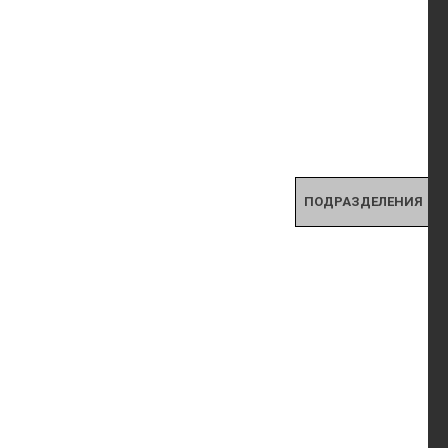
ПОДРАЗДЕЛЕНИЯ