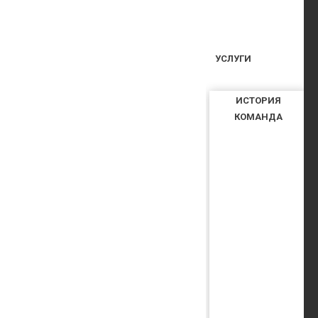
УСЛУГИ
ИСТОРИЯ
КОМАНДА