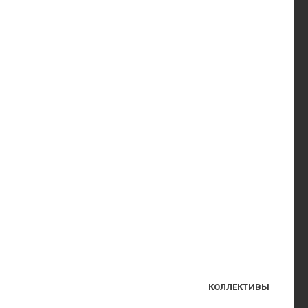
КОЛЛЕКТИВЫ