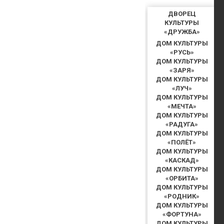
ДВОРЕЦ
КУЛЬТУРЫ
«ДРУЖБА»
ДОМ КУЛЬТУРЫ
«РУСЬ»
ДОМ КУЛЬТУРЫ
«ЗАРЯ»
ДОМ КУЛЬТУРЫ
«ЛУЧ»
ДОМ КУЛЬТУРЫ
«МЕЧТА»
ДОМ КУЛЬТУРЫ
«РАДУГА»
ДОМ КУЛЬТУРЫ
«ПОЛЁТ»
ДОМ КУЛЬТУРЫ
«КАСКАД»
ДОМ КУЛЬТУРЫ
«ОРБИТА»
ДОМ КУЛЬТУРЫ
«РОДНИК»
ДОМ КУЛЬТУРЫ
«ФОРТУНА»
ДОМ КУЛЬТУРЫ