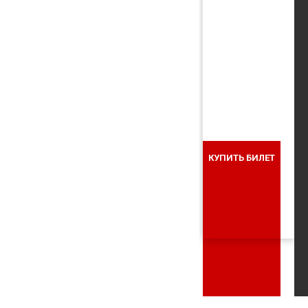
КУПИТЬ БИЛЕТ