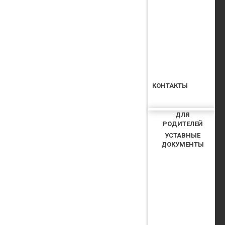
КОНТАКТЫ
ДЛЯ
РОДИТЕЛЕЙ
УСТАВНЫЕ
ДОКУМЕНТЫ