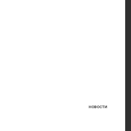
НОВОСТИ