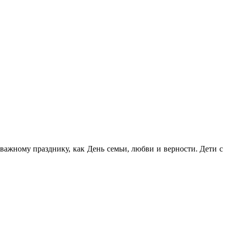
ажному празднику, как День семьи, любви и верности. Дети с