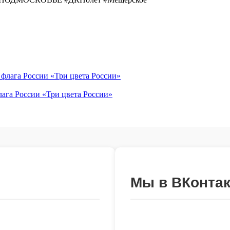
лага России «Три цвета России»
Мы в ВКонтак