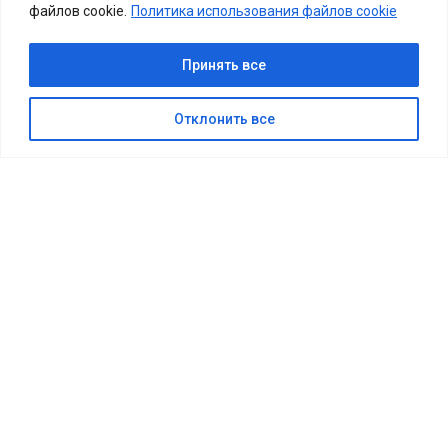
файлов cookie.
Политика использования файлов cookie
КУПИТЬ БИЛЕТ
Принять все
Отклонить все