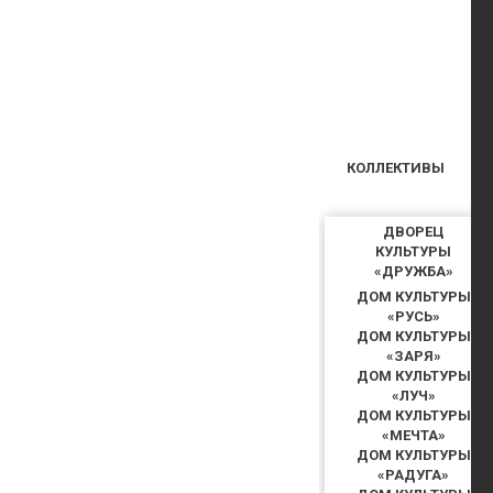
КОЛЛЕКТИВЫ
ДВОРЕЦ
КУЛЬТУРЫ
«ДРУЖБА»
ДОМ КУЛЬТУРЫ
«РУСЬ»
ДОМ КУЛЬТУРЫ
«ЗАРЯ»
ДОМ КУЛЬТУРЫ
«ЛУЧ»
ДОМ КУЛЬТУРЫ
«МЕЧТА»
ДОМ КУЛЬТУРЫ
«РАДУГА»