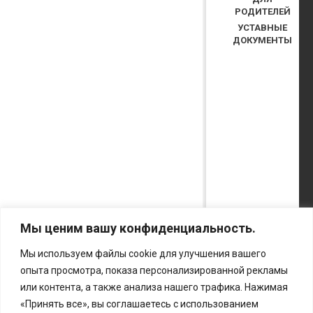
РОДИТЕЛЕЙ
УСТАВНЫЕ
ДОКУМЕНТЫ
Мы ценим вашу конфиденциальность.
Мы используем файлы cookie для улучшения вашего
опыта просмотра, показа персонализированной рекламы
или контента, а также анализа нашего трафика. Нажимая
«Принять все», вы соглашаетесь с использованием