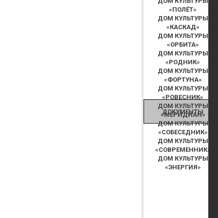
ДОМ КУЛЬТУРЫ
«ПОЛЁТ»
ДОМ КУЛЬТУРЫ
«КАСКАД»
ДОМ КУЛЬТУРЫ
«ОРБИТА»
ДОМ КУЛЬТУРЫ
«РОДНИК»
ДОМ КУЛЬТУРЫ
«ФОРТУНА»
ДОМ КУЛЬТУРЫ
«РОВЕСНИК»
ДОМ КУЛЬТУРЫ
ДОКУМЕНТЫ
«МЕРИДИАН»
ДОМ КУЛЬТУРЫ
«СОБЕСЕДНИК»
ДОМ КУЛЬТУРЫ
«СОВРЕМЕННИК»
ДОМ КУЛЬТУРЫ
«ЭНЕРГИЯ»