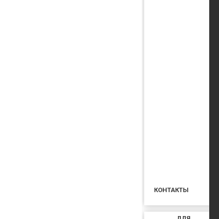
КОНТАКТЫ
ДЛЯ