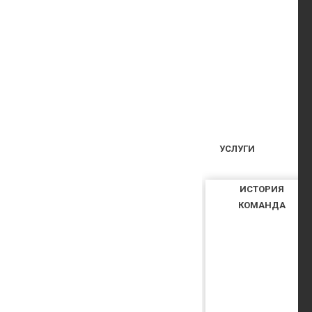
УСЛУГИ
ИСТОРИЯ
КОМАНДА