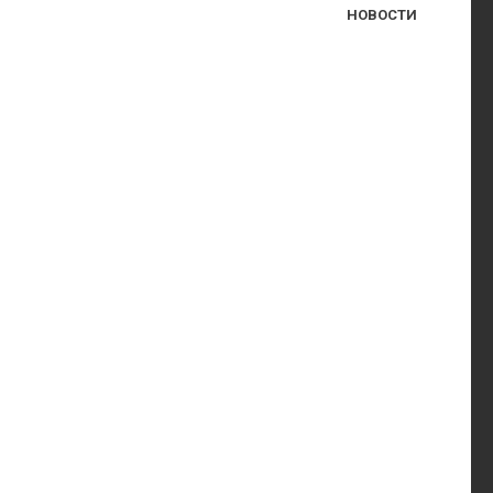
НОВОСТИ