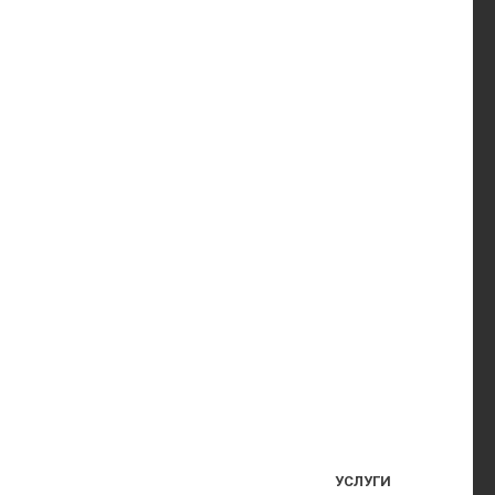
УСЛУГИ