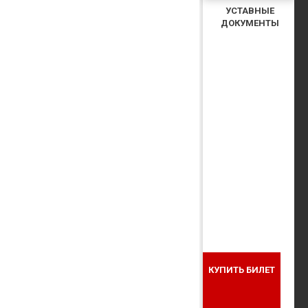
УСТАВНЫЕ
ДОКУМЕНТЫ
КУПИТЬ БИЛЕТ