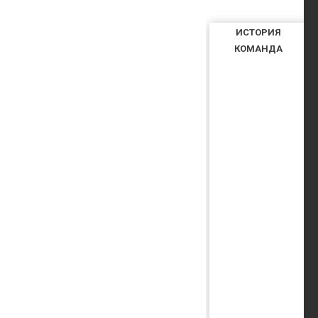
ИСТОРИЯ
КОМАНДА