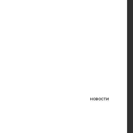
НОВОСТИ