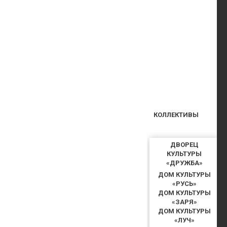
КОЛЛЕКТИВЫ
ДВОРЕЦ
КУЛЬТУРЫ
«ДРУЖБА»
ДОМ КУЛЬТУРЫ
«РУСЬ»
ДОМ КУЛЬТУРЫ
«ЗАРЯ»
ДОМ КУЛЬТУРЫ
«ЛУЧ»