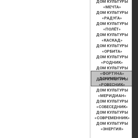
ДОМ КУЛЬТУРЫ
«МЕЧТА»
ДОМ КУЛЬТУРЫ
«РАДУГА»
ДОМ КУЛЬТУРЫ
«ПОЛЁТ»
ДОМ КУЛЬТУРЫ
«КАСКАД»
ДОМ КУЛЬТУРЫ
«ОРБИТА»
ДОМ КУЛЬТУРЫ
«РОДНИК»
ДОМ КУЛЬТУРЫ
«ФОРТУНА»
ДОКУМЕНТЫ
ДОМ КУЛЬТУРЫ
«РОВЕСНИК»
ДОМ КУЛЬТУРЫ
«МЕРИДИАН»
ДОМ КУЛЬТУРЫ
«СОБЕСЕДНИК»
ДОМ КУЛЬТУРЫ
«СОВРЕМЕННИК»
ДОМ КУЛЬТУРЫ
«ЭНЕРГИЯ»