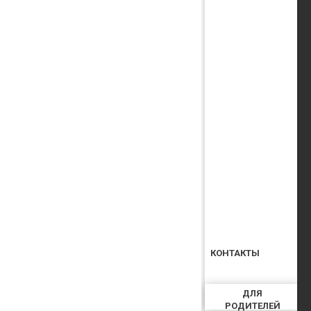
КОНТАКТЫ
ДЛЯ
РОДИТЕЛЕЙ