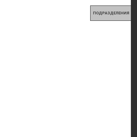
ПОДРАЗДЕЛЕНИЯ