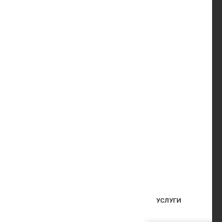
УСЛУГИ