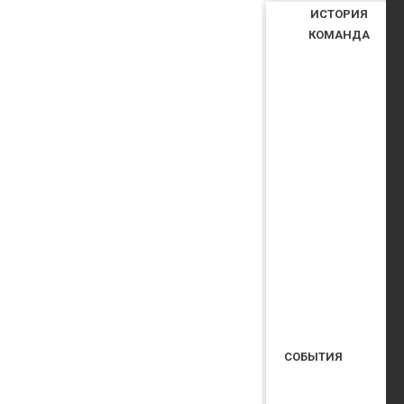
ИСТОРИЯ
КОМАНДА
СОБЫТИЯ