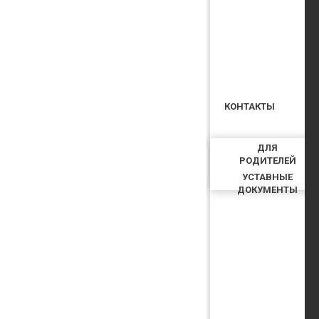
КОНТАКТЫ
ДЛЯ
РОДИТЕЛЕЙ
УСТАВНЫЕ
ДОКУМЕНТЫ