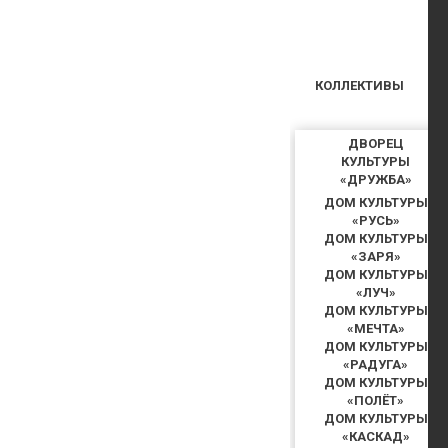
КОЛЛЕКТИВЫ
ДВОРЕЦ
КУЛЬТУРЫ
«ДРУЖБА»
ДОМ КУЛЬТУРЫ
«РУСЬ»
ДОМ КУЛЬТУРЫ
«ЗАРЯ»
ДОМ КУЛЬТУРЫ
«ЛУЧ»
ДОМ КУЛЬТУРЫ
«МЕЧТА»
ДОМ КУЛЬТУРЫ
«РАДУГА»
ДОМ КУЛЬТУРЫ
«ПОЛЁТ»
ДОМ КУЛЬТУРЫ
«КАСКАД»