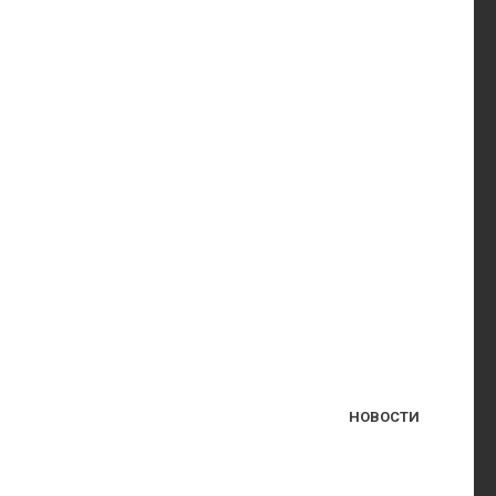
НОВОСТИ