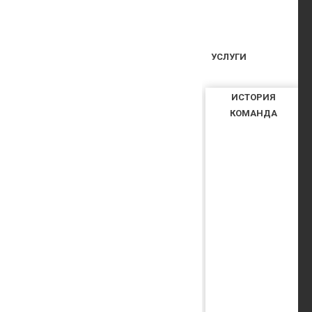
УСЛУГИ
ИСТОРИЯ
КОМАНДА