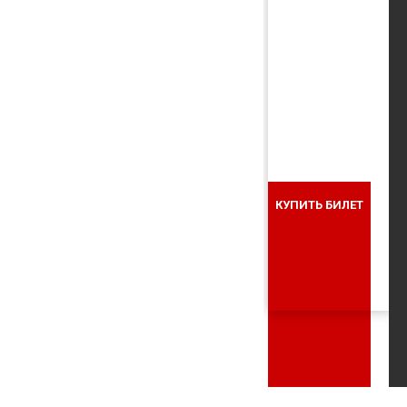
КУПИТЬ БИЛЕТ