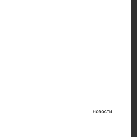
НОВОСТИ