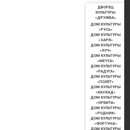
ДВОРЕЦ
КУЛЬТУРЫ
«ДРУЖБА»
ДОМ КУЛЬТУРЫ
«РУСЬ»
ДОМ КУЛЬТУРЫ
«ЗАРЯ»
ДОМ КУЛЬТУРЫ
«ЛУЧ»
ДОМ КУЛЬТУРЫ
«МЕЧТА»
ДОМ КУЛЬТУРЫ
«РАДУГА»
ДОМ КУЛЬТУРЫ
«ПОЛЁТ»
ДОМ КУЛЬТУРЫ
«КАСКАД»
ДОМ КУЛЬТУРЫ
«ОРБИТА»
ДОМ КУЛЬТУРЫ
«РОДНИК»
ДОМ КУЛЬТУРЫ
«ФОРТУНА»
ДОМ КУЛЬТУРЫ