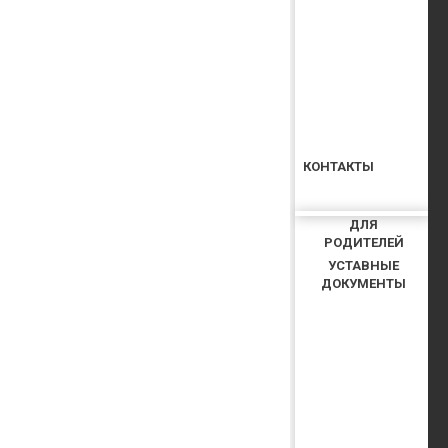
КОНТАКТЫ
ДЛЯ
РОДИТЕЛЕЙ
УСТАВНЫЕ
ДОКУМЕНТЫ