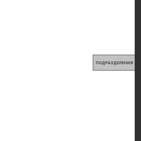
ПОДРАЗДЕЛЕНИЯ