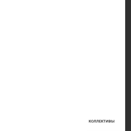
КОЛЛЕКТИВЫ