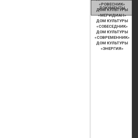
«РОВЕСНИК»
ДОКУМЕНТЫ
ДОМ КУЛЬТУРЫ
«МЕРИДИАН»
ДОМ КУЛЬТУРЫ
«СОБЕСЕДНИК»
ДОМ КУЛЬТУРЫ
«СОВРЕМЕННИК»
ДОМ КУЛЬТУРЫ
«ЭНЕРГИЯ»