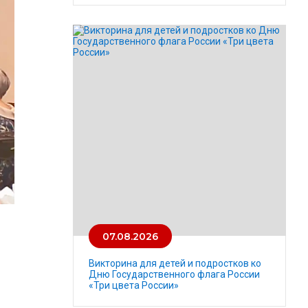
07.08.2026
Викторина для детей и подростков ко
Дню Государственного флага России
«Три цвета России»