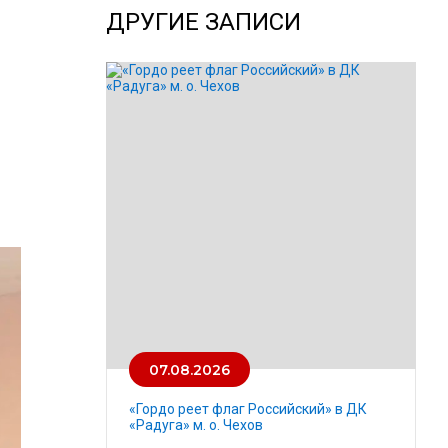
ДРУГИЕ ЗАПИСИ
07.08.2026
«Гордо реет флаг Российский» в ДК
«Радуга» м. о. Чехов