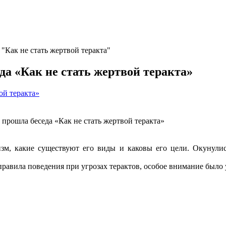
"Как не стать жертвой теракта"
да «Как не стать жертвой теракта»
ой теракта»
прошла беседа «Как не стать жертвой теракта»
изм, какие существуют его виды и каковы его цели. Окунули
правила поведения при угрозах терактов, особое внимание было 