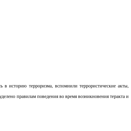
сь в историю терроризма, вспомнили террористические акты,
уделено правилам поведения во время возникновения теракта и