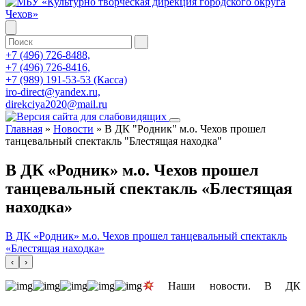
+7 (496) 726-8488,
+7 (496) 726-8416,
+7 (989) 191-53-53 (Касса)
iro-direct@yandex.ru,
direkciya2020@mail.ru
Главная
»
Новости
»
В ДК "Родник" м.о. Чехов прошел
танцевальный спектакль "Блестящая находка"
В ДК «Родник» м.о. Чехов прошел
танцевальный спектакль «Блестящая
находка»
В ДК «Родник» м.о. Чехов прошел танцевальный спектакль
«Блестящая находка»
‹
›
Наши новости. В ДК