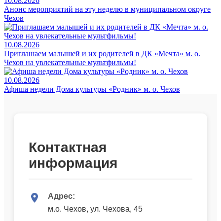
10.08.2026
Анонс мероприятий на эту неделю в муниципальном округе
Чехов
10.08.2026
Приглашаем малышей и их родителей в ДК «Мечта» м. о.
Чехов на увлекательные мультфильмы!
10.08.2026
Афиша недели Дома культуры «Родник» м. о. Чехов
Контактная
информация
Адрес:
м.о. Чехов, ул. Чехова, 45