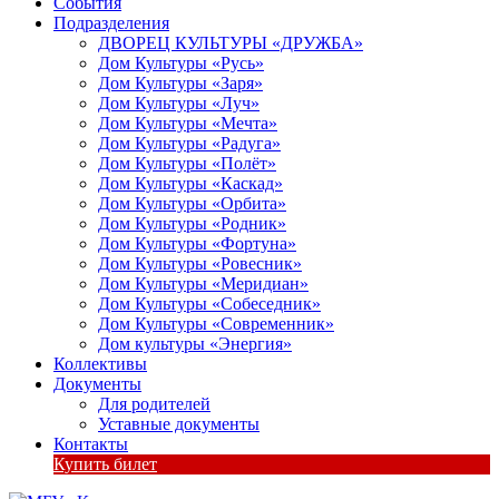
События
Подразделения
ДВОРЕЦ КУЛЬТУРЫ «ДРУЖБА»
Дом Культуры «Русь»
Дом Культуры «Заря»
Дом Культуры «Луч»
Дом Культуры «Мечта»
Дом Культуры «Радуга»
Дом Культуры «Полёт»
Дом Культуры «Каскад»
Дом Культуры «Орбита»
Дом Культуры «Родник»
Дом Культуры «Фортуна»
Дом Культуры «Ровесник»
Дом Культуры «Меридиан»
Дом Культуры «Собеседник»
Дом Культуры «Современник»
Дом культуры «Энергия»
Коллективы
Документы
Для родителей
Уставные документы
Контакты
Купить билет