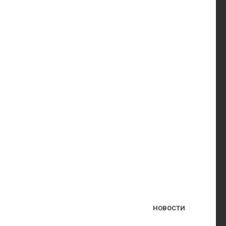
НОВОСТИ