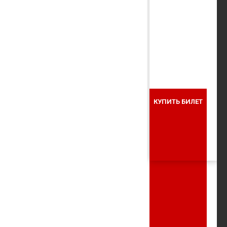
КУПИТЬ БИЛЕТ