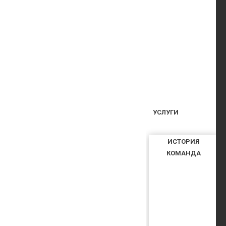
УСЛУГИ
ИСТОРИЯ
КОМАНДА