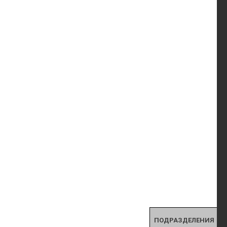
ПОДРАЗДЕЛЕНИЯ