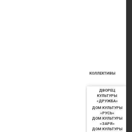
КОЛЛЕКТИВЫ
ДВОРЕЦ
КУЛЬТУРЫ
«ДРУЖБА»
ДОМ КУЛЬТУРЫ
«РУСЬ»
ДОМ КУЛЬТУРЫ
«ЗАРЯ»
ДОМ КУЛЬТУРЫ