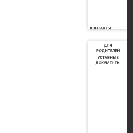
КОНТАКТЫ
ДЛЯ
РОДИТЕЛЕЙ
УСТАВНЫЕ
ДОКУМЕНТЫ