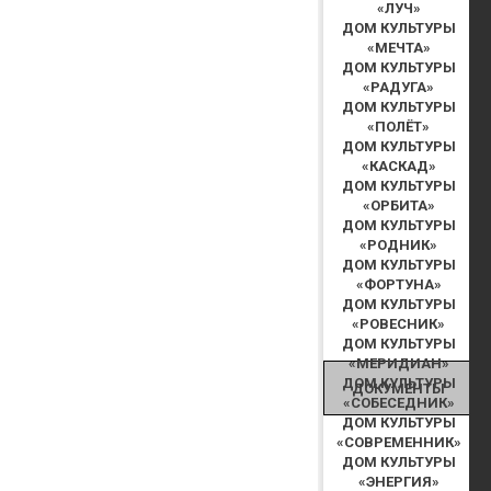
«ЛУЧ»
ДОМ КУЛЬТУРЫ
«МЕЧТА»
ДОМ КУЛЬТУРЫ
«РАДУГА»
ДОМ КУЛЬТУРЫ
«ПОЛЁТ»
ДОМ КУЛЬТУРЫ
«КАСКАД»
ДОМ КУЛЬТУРЫ
«ОРБИТА»
ДОМ КУЛЬТУРЫ
«РОДНИК»
ДОМ КУЛЬТУРЫ
«ФОРТУНА»
ДОМ КУЛЬТУРЫ
«РОВЕСНИК»
ДОМ КУЛЬТУРЫ
«МЕРИДИАН»
ДОМ КУЛЬТУРЫ
ДОКУМЕНТЫ
«СОБЕСЕДНИК»
ДОМ КУЛЬТУРЫ
«СОВРЕМЕННИК»
ДОМ КУЛЬТУРЫ
«ЭНЕРГИЯ»