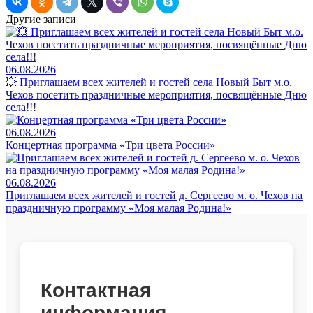
Другие записи
06.08.2026
💥 Приглашаем всех жителей и гостей села Новый Быт м.о.
Чехов посетить праздничные мероприятия, посвящённые Дню
села!!!
06.08.2026
Концертная программа «Три цвета России»
06.08.2026
Приглашаем всех жителей и гостей д. Сергеево м. о. Чехов на
праздничную программу «Моя малая Родина!»
Контактная
информация