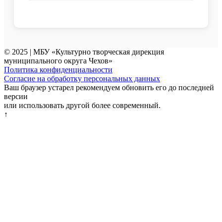
© 2025 | МБУ «Культурно творческая дирекция
муниципального округа Чехов»
Политика конфиденциальности
Согласие на обработку персональных данных
Ваш браузер устарел рекомендуем обновить его до последней
версии
или использовать другой более современный.
↑