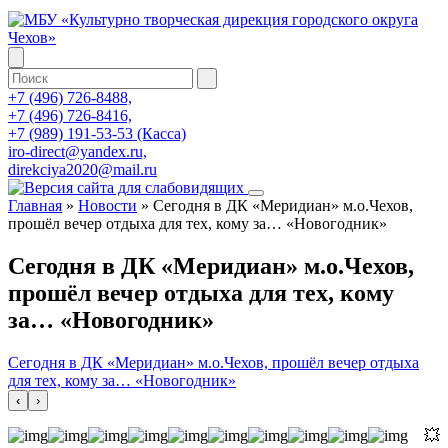
+7 (496) 726-8488,
+7 (496) 726-8416,
+7 (989) 191-53-53 (Касса)
iro-direct@yandex.ru,
direkciya2020@mail.ru
Главная
»
Новости
»
Сегодня в ДК «Меридиан» м.о.Чехов,
прошёл вечер отдыха для тех, кому за… «Новогодник»
Сегодня в ДК «Меридиан» м.о.Чехов,
прошёл вечер отдыха для тех, кому
за… «Новогодник»
Сегодня в ДК «Меридиан» м.о.Чехов, прошёл вечер отдыха
для тех, кому за… «Новогодник»
‹
›
💥