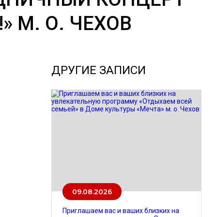
 М. О. ЧЕХОВ
ДРУГИЕ ЗАПИСИ
09.08.2026
Приглашаем вас и ваших близких на