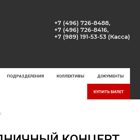
+7 (496) 726-8488,
+7 (496) 726-8416,
+7 (989) 191-53-53 (Касса)
ПОДРАЗДЕЛЕНИЯ
КОЛЛЕКТИВЫ
ДОКУМЕНТЫ
КУПИТЬ БИЛЕТ
В
ЗДНИЧНЫЙ КОНЦЕРТ