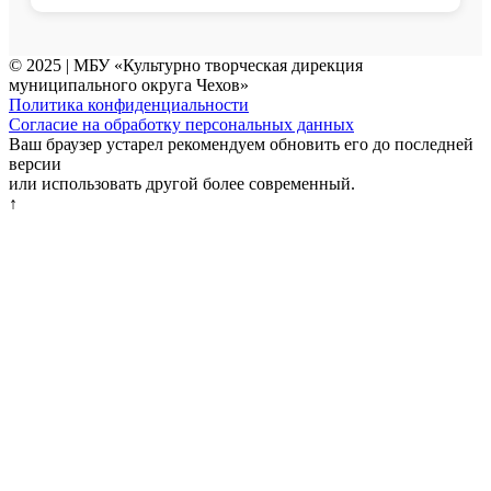
© 2025 | МБУ «Культурно творческая дирекция
муниципального округа Чехов»
Политика конфиденциальности
Согласие на обработку персональных данных
Ваш браузер устарел рекомендуем обновить его до последней
версии
или использовать другой более современный.
↑