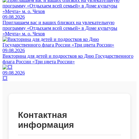
09.08.2026
Приглашаем вас и ваших близких на увлекательную
программу «Отдыхаем всей семьей» в Доме культуры
«Мечта» м. о. Чехов
09.08.2026
Викторина для детей и подростков ко Дню Государственного
флага России «Три цвета России»
09.08.2026
💥
Контактная
информация