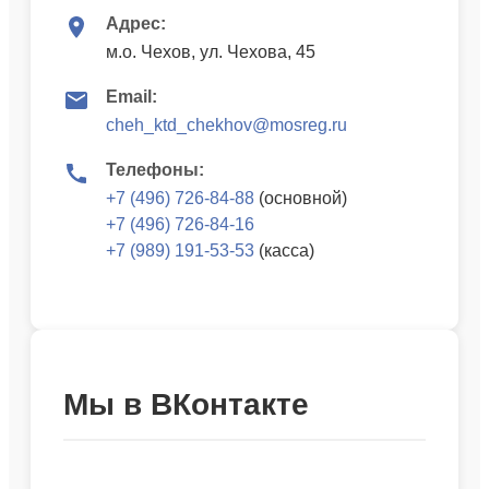
Адрес:
м.о. Чехов, ул. Чехова, 45
Email:
cheh_ktd_chekhov@mosreg.ru
Телефоны:
+7 (496) 726-84-88
(основной)
+7 (496) 726-84-16
+7 (989) 191-53-53
(касса)
Мы в ВКонтакте