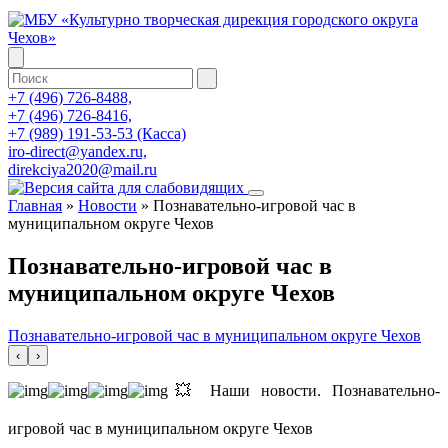
+7 (496) 726-8488,
+7 (496) 726-8416,
+7 (989) 191-53-53 (Касса)
iro-direct@yandex.ru,
direkciya2020@mail.ru
Главная
»
Новости
»
Познавательно-игровой час в
муниципальном округе Чехов
Познавательно-игровой час в
муниципальном округе Чехов
Познавательно-игровой час в муниципальном округе Чехов
‹
›
💥 Наши новости. Познавательно-
игровой час в муниципальном округе Чехов