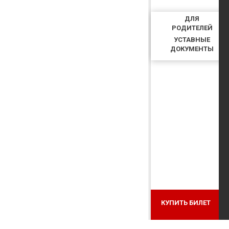
ДЛЯ
РОДИТЕЛЕЙ
УСТАВНЫЕ
ДОКУМЕНТЫ
КУПИТЬ БИЛЕТ