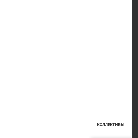
КОЛЛЕКТИВЫ