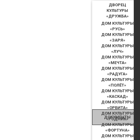
ДВОРЕЦ
КУЛЬТУРЫ
«ДРУЖБА»
ДОМ КУЛЬТУРЫ
«РУСЬ»
ДОМ КУЛЬТУРЫ
«ЗАРЯ»
ДОМ КУЛЬТУРЫ
«ЛУЧ»
ДОМ КУЛЬТУРЫ
«МЕЧТА»
ДОМ КУЛЬТУРЫ
«РАДУГА»
ДОМ КУЛЬТУРЫ
«ПОЛЁТ»
ДОМ КУЛЬТУРЫ
«КАСКАД»
ДОМ КУЛЬТУРЫ
«ОРБИТА»
ДОМ КУЛЬТУРЫ
ДОКУМЕНТЫ
«РОДНИК»
ДОМ КУЛЬТУРЫ
«ФОРТУНА»
ДОМ КУЛЬТУРЫ