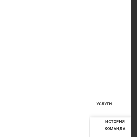
УСЛУГИ
ИСТОРИЯ
КОМАНДА