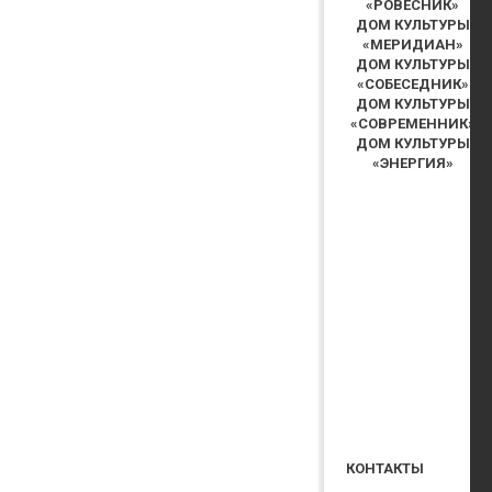
«РОВЕСНИК»
ДОМ КУЛЬТУРЫ
«МЕРИДИАН»
ДОМ КУЛЬТУРЫ
«СОБЕСЕДНИК»
ДОМ КУЛЬТУРЫ
«СОВРЕМЕННИК»
ДОМ КУЛЬТУРЫ
«ЭНЕРГИЯ»
КОНТАКТЫ