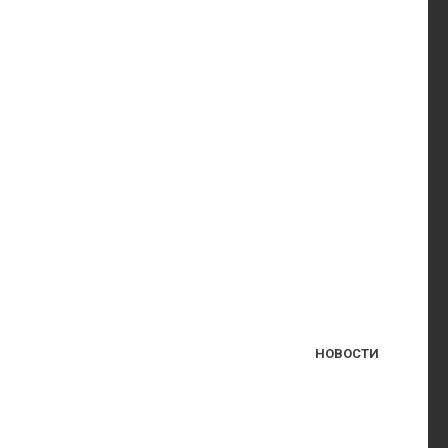
НОВОСТИ