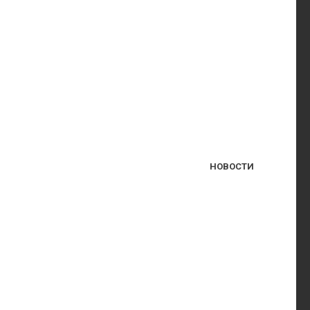
НОВОСТИ