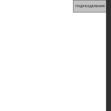
ПОДРАЗДЕЛЕНИЯ