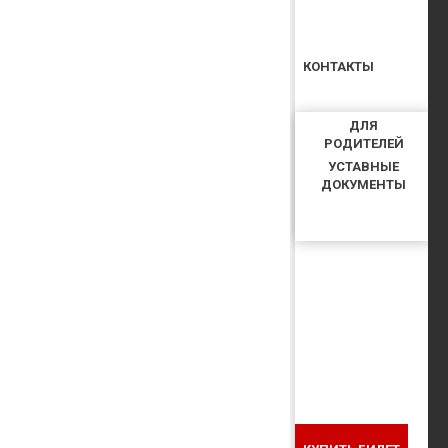
КОНТАКТЫ
ДЛЯ
РОДИТЕЛЕЙ
УСТАВНЫЕ
ДОКУМЕНТЫ