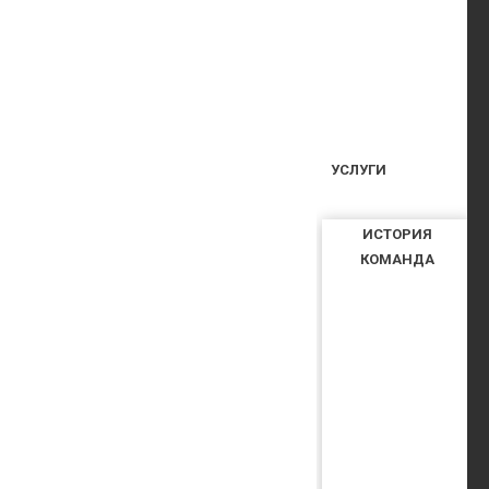
УСЛУГИ
ИСТОРИЯ
КОМАНДА