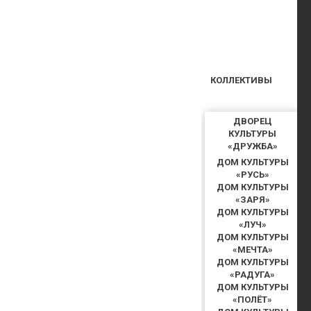
КОЛЛЕКТИВЫ
ДВОРЕЦ
КУЛЬТУРЫ
«ДРУЖБА»
ДОМ КУЛЬТУРЫ
«РУСЬ»
ДОМ КУЛЬТУРЫ
«ЗАРЯ»
ДОМ КУЛЬТУРЫ
«ЛУЧ»
ДОМ КУЛЬТУРЫ
«МЕЧТА»
ДОМ КУЛЬТУРЫ
«РАДУГА»
ДОМ КУЛЬТУРЫ
«ПОЛЁТ»