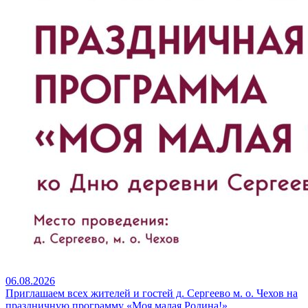
06.08.2026
Приглашаем всех жителей и гостей д. Сергеево м. о. Чехов на
праздничную программу «Моя малая Родина!»