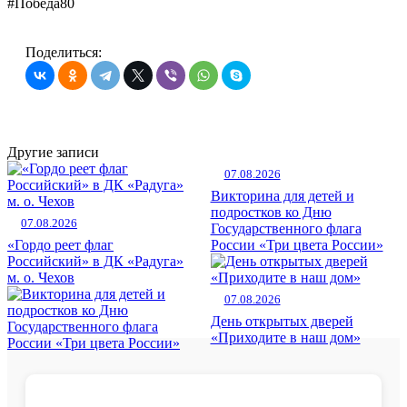
#Победа80
Поделиться:
Другие записи
07.08.2026
Викторина для детей и
подростков ко Дню
07.08.2026
Государственного флага
«Гордо реет флаг
России «Три цвета России»
Российский» в ДК «Радуга»
м. о. Чехов
07.08.2026
День открытых дверей
«Приходите в наш дом»