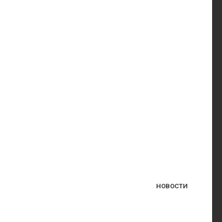
НОВОСТИ