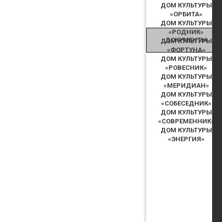
ДОМ КУЛЬТУРЫ
«ОРБИТА»
ДОМ КУЛЬТУРЫ
«РОДНИК»
ДОКУМЕНТЫ
ДОМ КУЛЬТУРЫ
«ФОРТУНА»
ДОМ КУЛЬТУРЫ
«РОВЕСНИК»
ДОМ КУЛЬТУРЫ
«МЕРИДИАН»
ДОМ КУЛЬТУРЫ
«СОБЕСЕДНИК»
ДОМ КУЛЬТУРЫ
«СОВРЕМЕННИК»
ДОМ КУЛЬТУРЫ
«ЭНЕРГИЯ»