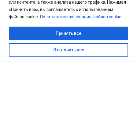
или контента, а также анализа нашего трафика. Нажимая
«Принять все», вы соглашаетесь с использованием
файлов cookie.
Политика использования файлов cookie
Принять все
КУПИТЬ БИЛЕТ
Отклонить все