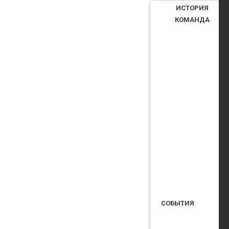
ИСТОРИЯ
КОМАНДА
СОБЫТИЯ