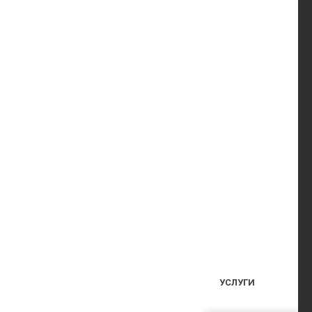
УСЛУГИ