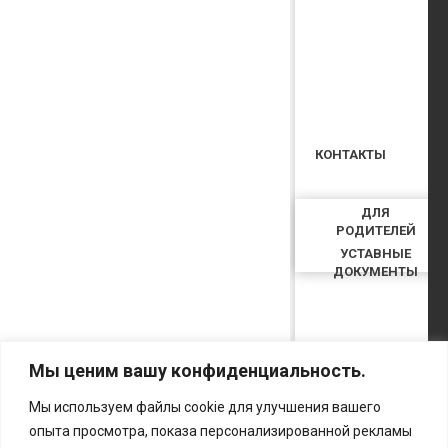
КОНТАКТЫ
ДЛЯ
РОДИТЕЛЕЙ
УСТАВНЫЕ
ДОКУМЕНТЫ
Мы ценим вашу конфиденциальность.
Мы используем файлы cookie для улучшения вашего
опыта просмотра, показа персонализированной рекламы