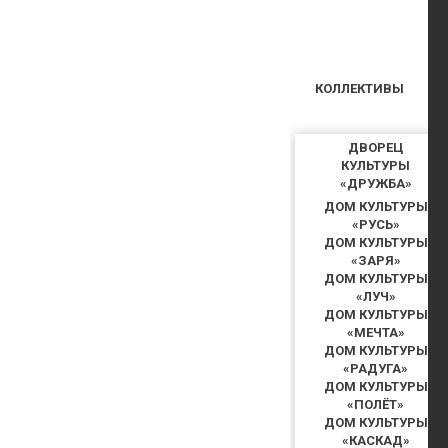
КОЛЛЕКТИВЫ
ДВОРЕЦ
КУЛЬТУРЫ
«ДРУЖБА»
ДОМ КУЛЬТУРЫ
«РУСЬ»
ДОМ КУЛЬТУРЫ
«ЗАРЯ»
ДОМ КУЛЬТУРЫ
«ЛУЧ»
ДОМ КУЛЬТУРЫ
«МЕЧТА»
ДОМ КУЛЬТУРЫ
«РАДУГА»
ДОМ КУЛЬТУРЫ
«ПОЛЁТ»
ДОМ КУЛЬТУРЫ
«КАСКАД»