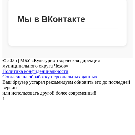
Мы в ВКонтакте
© 2025 | МБУ «Культурно творческая дирекция
муниципального округа Чехов»
Политика конфиденциальности
Согласие на обработку персональных данных
Ваш браузер устарел рекомендуем обновить его до последней
версии
или использовать другой более современный.
↑