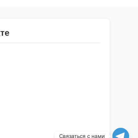
те
Связаться с нами