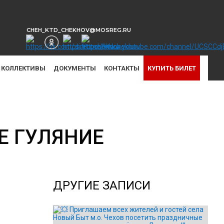
CHEH_KTD_CHEKHOV@MOSREG.RU
КОЛЛЕКТИВЫ
ДОКУМЕНТЫ
КОНТАКТЫ
КУПИТЬ БИЛЕТ
Е ГУЛЯНИЕ
ДРУГИЕ ЗАПИСИ