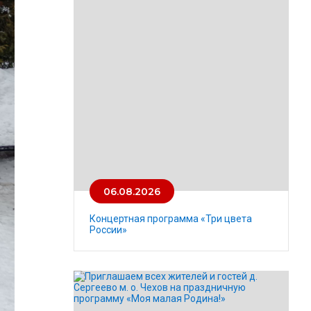
06.08.2026
Концертная программа «Три цвета
России»