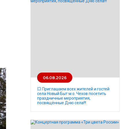
06.08.2026
💥 Приглашаем всех жителей и гостей
села Новый Быт м.о. Чехов посетить
праздничные мероприятия,
посвящённые Дню села!!!