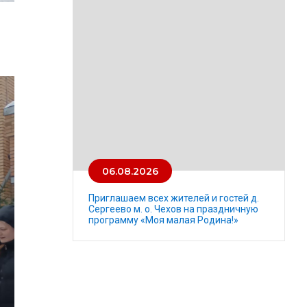
06.08.2026
Приглашаем всех жителей и гостей д.
Сергеево м. о. Чехов на праздничную
программу «Моя малая Родина!»