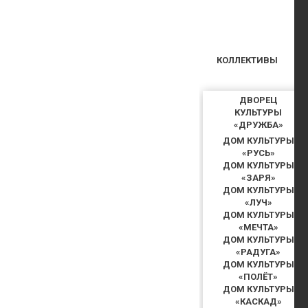
КОЛЛЕКТИВЫ
ДВОРЕЦ
КУЛЬТУРЫ
«ДРУЖБА»
ДОМ КУЛЬТУРЫ
«РУСЬ»
ДОМ КУЛЬТУРЫ
«ЗАРЯ»
ДОМ КУЛЬТУРЫ
«ЛУЧ»
ДОМ КУЛЬТУРЫ
«МЕЧТА»
ДОМ КУЛЬТУРЫ
«РАДУГА»
ДОМ КУЛЬТУРЫ
«ПОЛЁТ»
ДОМ КУЛЬТУРЫ
«КАСКАД»