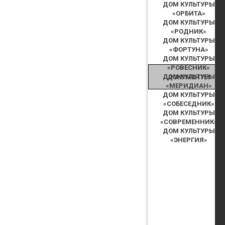
ДОМ КУЛЬТУРЫ
«ОРБИТА»
ДОМ КУЛЬТУРЫ
«РОДНИК»
ДОМ КУЛЬТУРЫ
«ФОРТУНА»
ДОМ КУЛЬТУРЫ
«РОВЕСНИК»
ДОМ КУЛЬТУРЫ
ДОКУМЕНТЫ
«МЕРИДИАН»
ДОМ КУЛЬТУРЫ
«СОБЕСЕДНИК»
ДОМ КУЛЬТУРЫ
«СОВРЕМЕННИК»
ДОМ КУЛЬТУРЫ
«ЭНЕРГИЯ»