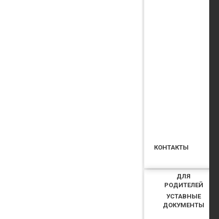
КОНТАКТЫ
ДЛЯ
РОДИТЕЛЕЙ
УСТАВНЫЕ
ДОКУМЕНТЫ