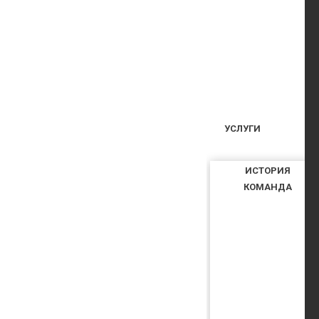
УСЛУГИ
ИСТОРИЯ
КОМАНДА