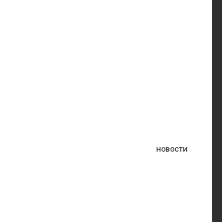
НОВОСТИ