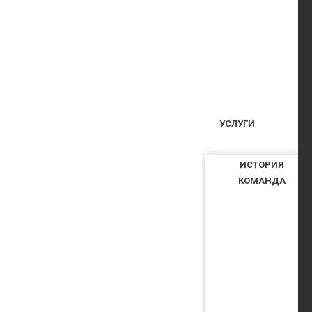
УСЛУГИ
ИСТОРИЯ
КОМАНДА