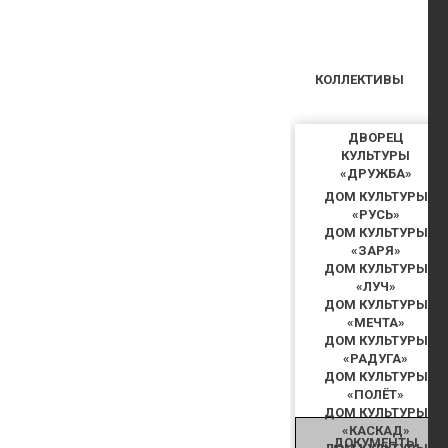
КОЛЛЕКТИВЫ
ДВОРЕЦ
КУЛЬТУРЫ
«ДРУЖБА»
ДОМ КУЛЬТУРЫ
«РУСЬ»
ДОМ КУЛЬТУРЫ
«ЗАРЯ»
ДОМ КУЛЬТУРЫ
«ЛУЧ»
ДОМ КУЛЬТУРЫ
«МЕЧТА»
ДОМ КУЛЬТУРЫ
«РАДУГА»
ДОМ КУЛЬТУРЫ
«ПОЛЁТ»
ДОМ КУЛЬТУРЫ
«КАСКАД»
ДОКУМЕНТЫ