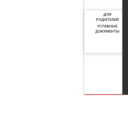
ДЛЯ
РОДИТЕЛЕЙ
УСТАВНЫЕ
ДОКУМЕНТЫ
КУПИТЬ БИЛЕТ