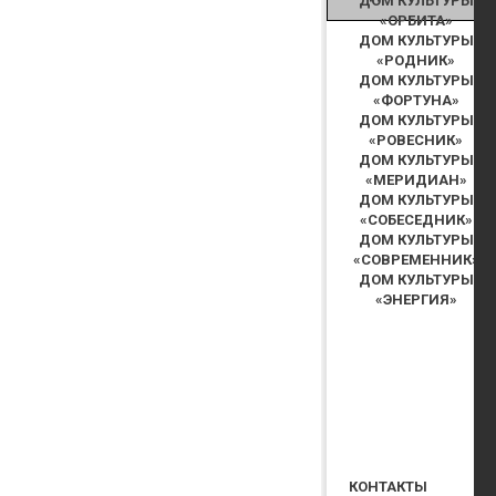
ДОМ КУЛЬТУРЫ
«ОРБИТА»
ДОМ КУЛЬТУРЫ
«РОДНИК»
ДОМ КУЛЬТУРЫ
«ФОРТУНА»
ДОМ КУЛЬТУРЫ
«РОВЕСНИК»
ДОМ КУЛЬТУРЫ
«МЕРИДИАН»
ДОМ КУЛЬТУРЫ
«СОБЕСЕДНИК»
ДОМ КУЛЬТУРЫ
«СОВРЕМЕННИК»
ДОМ КУЛЬТУРЫ
«ЭНЕРГИЯ»
КОНТАКТЫ