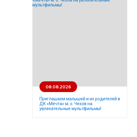
08.08.2026
Приглашаем малышей и их родителей в
ДК «Мечта» м. о. Чехов на
увлекательные мультфильмы!