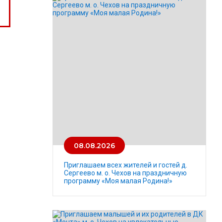
08.08.2026
Приглашаем всех жителей и гостей д.
Сергеево м. о. Чехов на праздничную
программу «Моя малая Родина!»