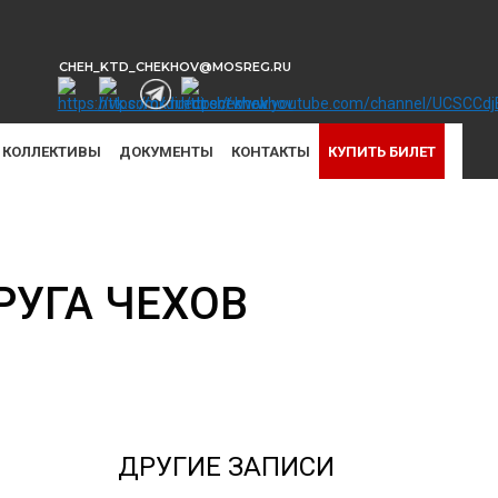
CHEH_KTD_CHEKHOV@MOSREG.RU
КОЛЛЕКТИВЫ
ДОКУМЕНТЫ
КОНТАКТЫ
КУПИТЬ БИЛЕТ
РУГА ЧЕХОВ
ДРУГИЕ ЗАПИСИ