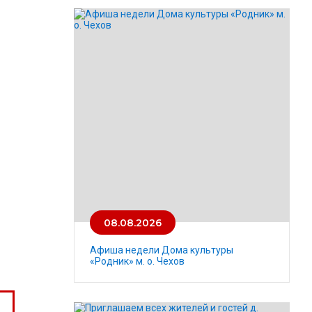
08.08.2026
Афиша недели Дома культуры
«Родник» м. о. Чехов