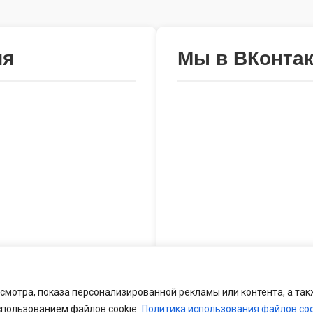
ия
Мы в ВКонтак
смотра, показа персонализированной рекламы или контента, а так
спользованием файлов cookie.
Политика использования файлов coo