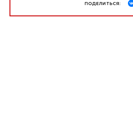
ПОДЕЛИТЬСЯ: