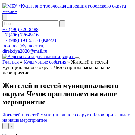
+7 (496) 726-8488,
+7 (496) 726-8416,
+7 (989) 191-53-53 (Касса)
iro-direct@yandex.ru,
direkciya2020@mail.ru
Главная
»
Культурные события
»
Жителей и гостей
муниципального округа Чехов приглашаем на наше
мероприятие
Жителей и гостей муниципального
округа Чехов приглашаем на наше
мероприятие
Жителей и гостей муниципального округа Чехов приглашаем
на наше мероприятие
‹
›