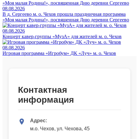
08.08.2026
В д. Сергеево м. о. Чехов прошла праздничная программа
«Моя малая Родина!», посвященная Дню деревни Сергеево
08.08.2026
Концерт кавер-группы «МузА» для жителей м. о. Чехов
08.08.2026
Игровая программа «Игробум» ДК «Луч» м. о. Чехов
Контактная
информация
Адрес:
м.о. Чехов, ул. Чехова, 45