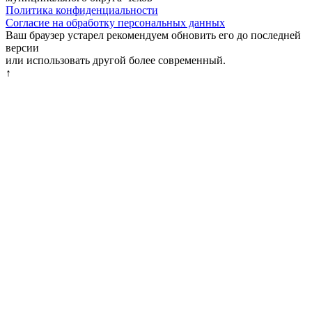
Политика конфиденциальности
Согласие на обработку персональных данных
Ваш браузер устарел рекомендуем обновить его до последней
версии
или использовать другой более современный.
↑