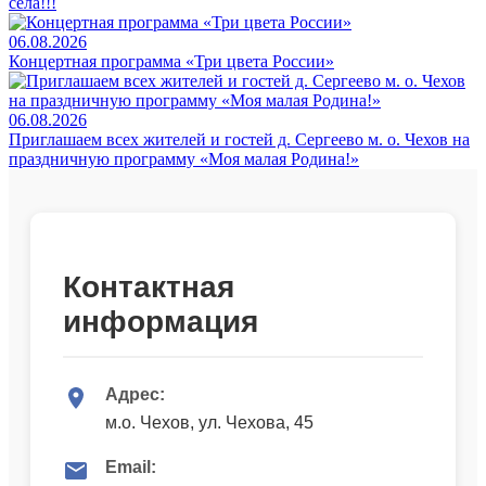
села!!!
06.08.2026
Концертная программа «Три цвета России»
06.08.2026
Приглашаем всех жителей и гостей д. Сергеево м. о. Чехов на
праздничную программу «Моя малая Родина!»
Контактная
информация
Адрес:
м.о. Чехов, ул. Чехова, 45
Email: