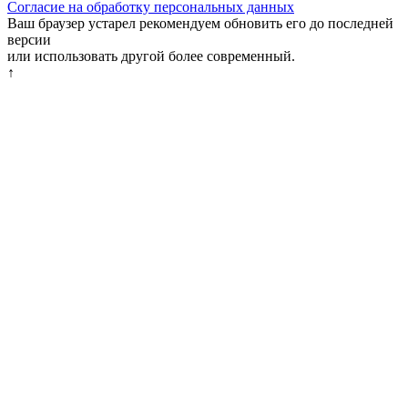
Согласие на обработку персональных данных
Ваш браузер устарел рекомендуем обновить его до последней
версии
или использовать другой более современный.
↑