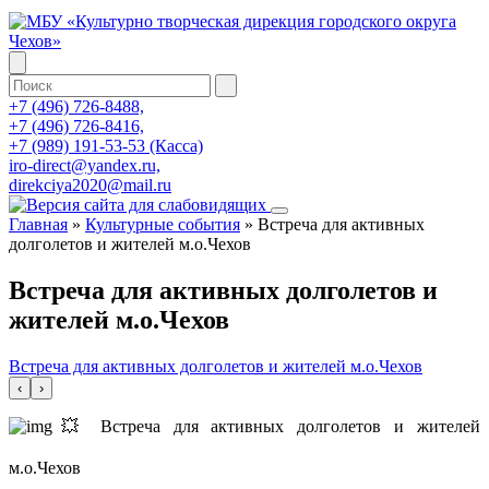
+7 (496) 726-8488,
+7 (496) 726-8416,
+7 (989) 191-53-53 (Касса)
iro-direct@yandex.ru,
direkciya2020@mail.ru
Главная
»
Культурные события
»
Встреча для активных
долголетов и жителей м.о.Чехов
Встреча для активных долголетов и
жителей м.о.Чехов
Встреча для активных долголетов и жителей м.о.Чехов
‹
›
💥 Встреча для активных долголетов и жителей
м.о.Чехов