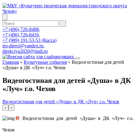
+7 (496) 726-8488,
+7 (496) 726-8416,
+7 (989) 191-53-53 (Касса)
iro-direct@yandex.ru,
direkciya2020@mail.ru
Главная
»
Культурные события
»
Видеогостиная для детей
«Душа» в ДК «Луч» г.о. Чехов
Видеогостиная для детей «Душа» в ДК
«Луч» г.о. Чехов
Видеогостиная для детей «Душа» в ДК «Луч» г.о. Чехов
‹
›
Видеогостиная для детей «Душа» в ДК «Луч» г.о.
Чехов