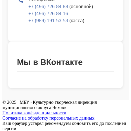
+7 (496) 726-84-88
(основной)
+7 (496) 726-84-16
+7 (989) 191-53-53
(касса)
Мы в ВКонтакте
© 2025 | МБУ «Культурно творческая дирекция
муниципального округа Чехов»
Политика конфиденциальности
Согласие на обработку персональных данных
Ваш браузер устарел рекомендуем обновить его до последней
версии