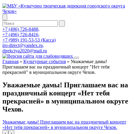
+7 (496) 726-8488,
+7 (496) 726-8416,
+7 (989) 191-53-53 (Касса)
iro-direct@yandex.ru,
direkciya2020@mail.ru
Главная
»
Культурные события
»
Уважаемые дамы!
Приглашаем вас на праздничный концерт "Нет тебя
прекрасней" в муниципальном округе Чехов.
Уважаемые дамы! Приглашаем вас на
праздничный концерт «Нет тебя
прекрасней» в муниципальном округе
Чехов.
Уважаемые дамы! Приглашаем вас на праздничный концерт
«Нет тебя прекрасней» в муниципальном округе Чехов.
‹
›