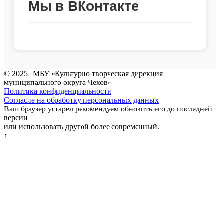
Мы в ВКонтакте
© 2025 | МБУ «Культурно творческая дирекция
муниципального округа Чехов»
Политика конфиденциальности
Согласие на обработку персональных данных
Ваш браузер устарел рекомендуем обновить его до последней
версии
или использовать другой более современный.
↑