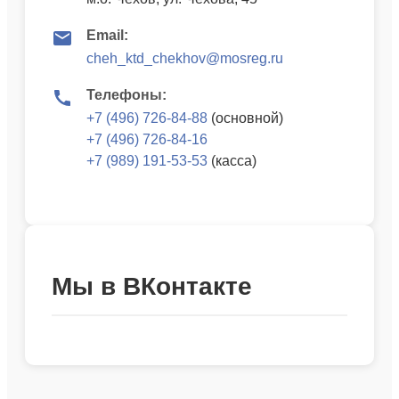
Email:
cheh_ktd_chekhov@mosreg.ru
Телефоны:
+7 (496) 726-84-88
(основной)
+7 (496) 726-84-16
+7 (989) 191-53-53
(касса)
Мы в ВКонтакте