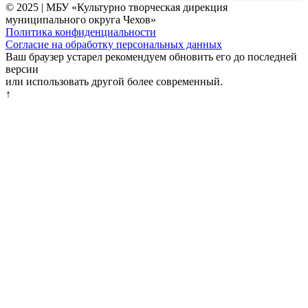
© 2025 | МБУ «Культурно творческая дирекция
муниципального округа Чехов»
Политика конфиденциальности
Согласие на обработку персональных данных
Ваш браузер устарел рекомендуем обновить его до последней
версии
или использовать другой более современный.
↑