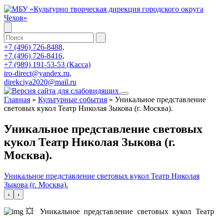
+7 (496) 726-8488,
+7 (496) 726-8416,
+7 (989) 191-53-53 (Касса)
iro-direct@yandex.ru,
direkciya2020@mail.ru
Главная
»
Культурные события
»
Уникальное представление
световых кукол Театр Николая Зыкова (г. Москва).
Уникальное представление световых
кукол Театр Николая Зыкова (г.
Москва).
Уникальное представление световых кукол Театр Николая
Зыкова (г. Москва).
‹
›
💥 Уникальное представление световых кукол Театр