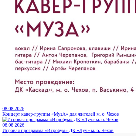
08.08.2026
Концерт кавер-группы «МузА» для жителей м. о. Чехов
08.08.2026
Игровая программа «Игробум» ДК «Луч» м. о. Чехов