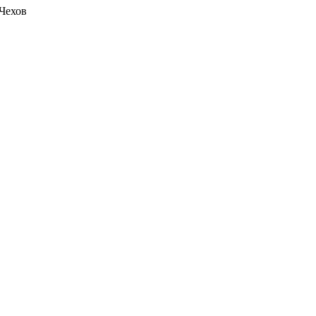
Чехов