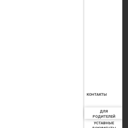
КОНТАКТЫ
ДЛЯ
РОДИТЕЛЕЙ
УСТАВНЫЕ