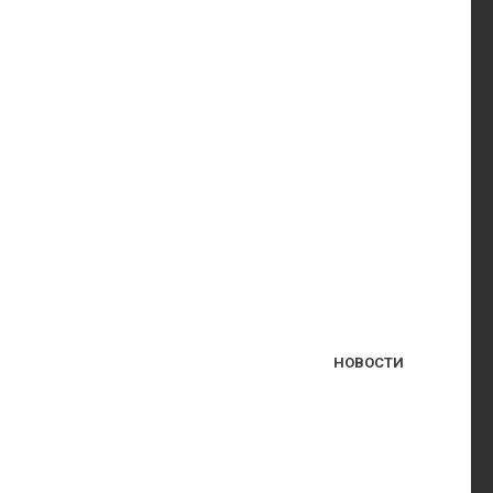
НОВОСТИ