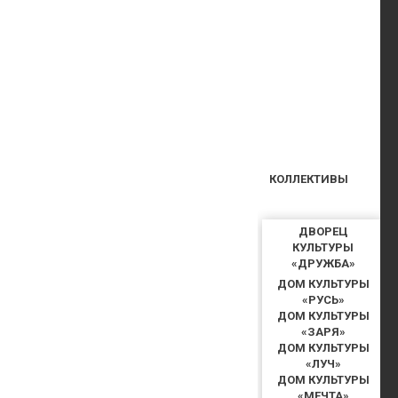
КОЛЛЕКТИВЫ
ДВОРЕЦ
КУЛЬТУРЫ
«ДРУЖБА»
ДОМ КУЛЬТУРЫ
«РУСЬ»
ДОМ КУЛЬТУРЫ
«ЗАРЯ»
ДОМ КУЛЬТУРЫ
«ЛУЧ»
ДОМ КУЛЬТУРЫ
«МЕЧТА»