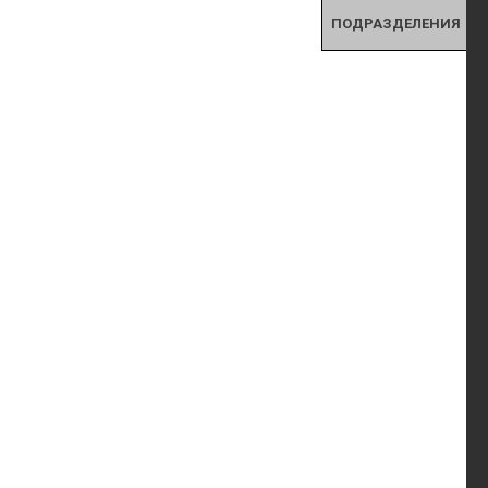
ПОДРАЗДЕЛЕНИЯ