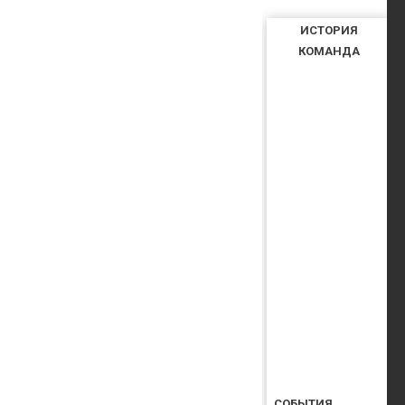
ИСТОРИЯ
КОМАНДА
СОБЫТИЯ