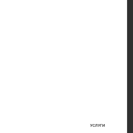
УСЛУГИ