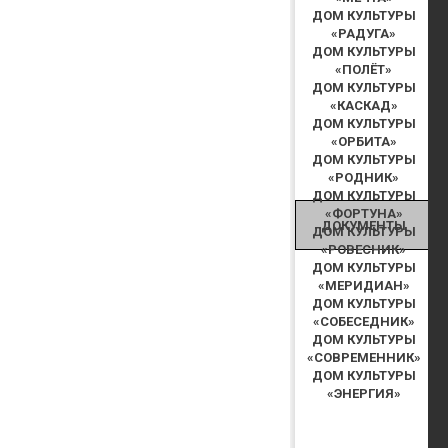
ДОМ КУЛЬТУРЫ
«РАДУГА»
ДОМ КУЛЬТУРЫ
«ПОЛЁТ»
ДОМ КУЛЬТУРЫ
«КАСКАД»
ДОМ КУЛЬТУРЫ
«ОРБИТА»
ДОМ КУЛЬТУРЫ
«РОДНИК»
ДОМ КУЛЬТУРЫ
«ФОРТУНА»
ДОКУМЕНТЫ
ДОМ КУЛЬТУРЫ
«РОВЕСНИК»
ДОМ КУЛЬТУРЫ
«МЕРИДИАН»
ДОМ КУЛЬТУРЫ
«СОБЕСЕДНИК»
ДОМ КУЛЬТУРЫ
«СОВРЕМЕННИК»
ДОМ КУЛЬТУРЫ
«ЭНЕРГИЯ»