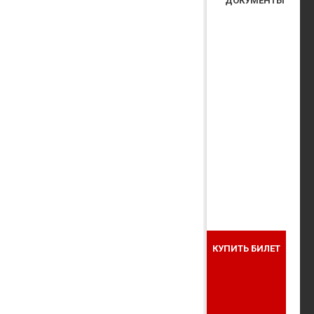
ДОКУМЕНТЫ
КУПИТЬ БИЛЕТ