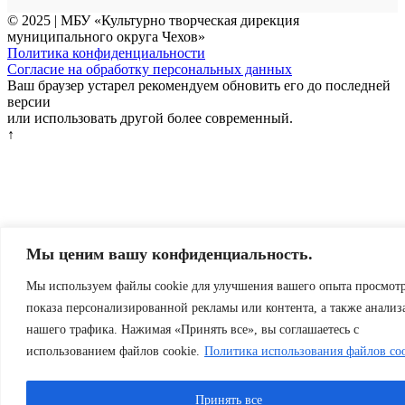
© 2025 | МБУ «Культурно творческая дирекция
муниципального округа Чехов»
Политика конфиденциальности
Согласие на обработку персональных данных
Ваш браузер устарел рекомендуем обновить его до последней
версии
или использовать другой более современный.
↑
Мы ценим вашу конфиденциальность.
Мы используем файлы cookie для улучшения вашего опыта просмотр
показа персонализированной рекламы или контента, а также анализ
нашего трафика. Нажимая «Принять все», вы соглашаетесь с
использованием файлов cookie.
Политика использования файлов coo
Принять все