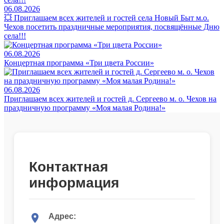
06.08.2026
💥 Приглашаем всех жителей и гостей села Новый Быт м.о.
Чехов посетить праздничные мероприятия, посвящённые Дню
села!!!
06.08.2026
Концертная программа «Три цвета России»
06.08.2026
Приглашаем всех жителей и гостей д. Сергеево м. о. Чехов на
праздничную программу «Моя малая Родина!»
Контактная
информация
Адрес: