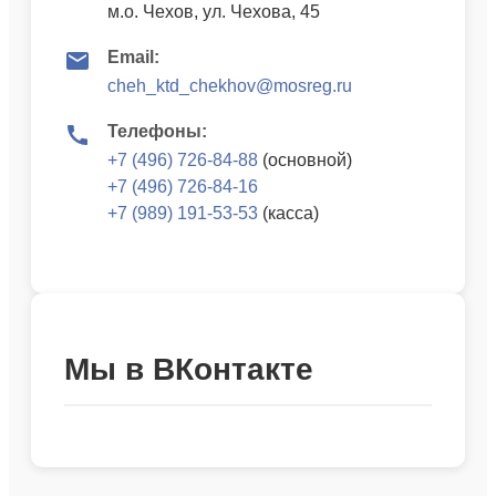
м.о. Чехов, ул. Чехова, 45
Email:
cheh_ktd_chekhov@mosreg.ru
Телефоны:
+7 (496) 726-84-88
(основной)
+7 (496) 726-84-16
+7 (989) 191-53-53
(касса)
Мы в ВКонтакте