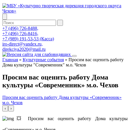
+7 (496) 726-8488,
+7 (496) 726-8416,
+7 (989) 191-53-53 (Касса)
iro-direct@yandex.ru,
direkciya2020@mail.ru
Главная
»
Культурные события
»
Просим вас оценить работу
Дома культуры "Современник" м.о. Чехов
Просим вас оценить работу Дома
культуры «Современник» м.о. Чехов
Просим вас оценить работу Дома культуры «Современник»
м.о. Чехов
‹
›
💥 Просим вас оценить работу Дома культуры
«Современник» м.о. Чехов