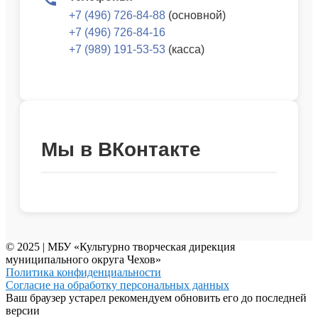
+7 (496) 726-84-88
(основной)
+7 (496) 726-84-16
+7 (989) 191-53-53
(касса)
Мы в ВКонтакте
© 2025 | МБУ «Культурно творческая дирекция
муниципального округа Чехов»
Политика конфиденциальности
Согласие на обработку персональных данных
Ваш браузер устарел рекомендуем обновить его до последней
версии