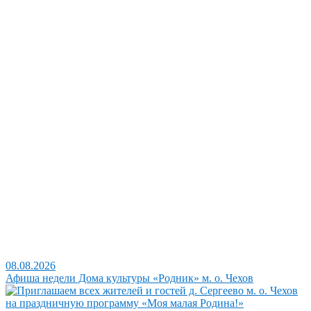
08.08.2026
Афиша недели Дома культуры «Родник» м. о. Чехов