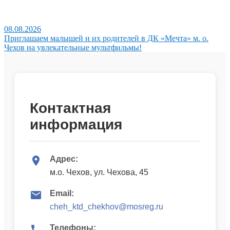
08.08.2026
Приглашаем малышей и их родителей в ДК «Мечта» м. о.
Чехов на увлекательные мультфильмы!
Контактная
информация
Адрес:
м.о. Чехов, ул. Чехова, 45
Email:
cheh_ktd_chekhov@mosreg.ru
Телефоны: