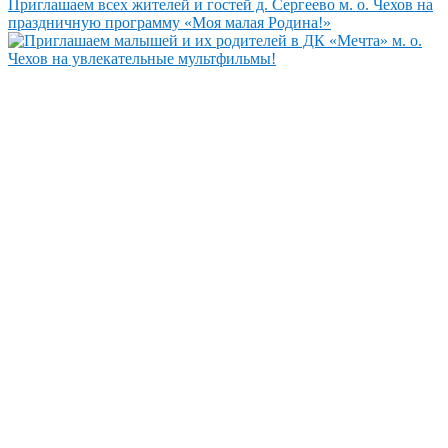
Приглашаем всех жителей и гостей д. Сергеево м. о. Чехов на
праздничную программу «Моя малая Родина!»