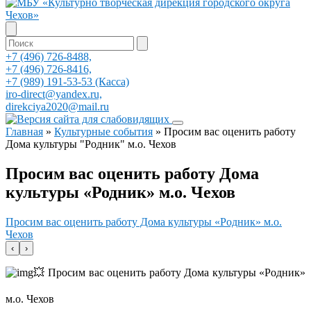
+7 (496) 726-8488,
+7 (496) 726-8416,
+7 (989) 191-53-53 (Касса)
iro-direct@yandex.ru,
direkciya2020@mail.ru
Главная
»
Культурные события
»
Просим вас оценить работу
Дома культуры "Родник" м.о. Чехов
Просим вас оценить работу Дома
культуры «Родник» м.о. Чехов
Просим вас оценить работу Дома культуры «Родник» м.о.
Чехов
‹
›
💥 Просим вас оценить работу Дома культуры «Родник»
м.о. Чехов