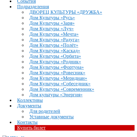
События
Подразделения
ДВОРЕЦ КУЛЬТУРЫ «ДРУЖБА»
Дом Культуры «Русь»
Дом Культуры «Заря»
Дом Культуры «Луч»
Дом Культуры «Мечта»
Дом Культуры «Радуга»
Дом Культуры «Полёт»
Дом Культуры «Каскад»
Дом Культуры «Орбита»
Дом Культуры «Родник»
Дом Культуры «Фортуна»
Дом Культуры «Ровесник»
Дом Культуры «Меридиан»
Дом Культуры «Собеседник»
Дом Культуры «Современник»
Дом культуры «Энергия»
Коллективы
Документы
Для родителей
Уставные документы
Контакты
Купить билет