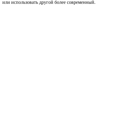
или использовать другой более современный.