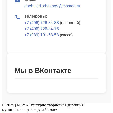
cheh_ktd_chekhov@mosreg.ru
Телефоны:
+7 (496) 726-84-88
(основной)
+7 (496) 726-84-16
+7 (989) 191-53-53
(касса)
Мы в ВКонтакте
© 2025 | МБУ «Культурно творческая дирекция
муниципального округа Чехов»