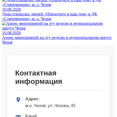
10.08.2026
День открытых дверей «Приходите в наш дом» в ДК
«Современник» м. о. Чехов
10.08.2026
Анонс мероприятий на эту неделю в муниципальном округе
Чехов
Контактная
информация
Адрес:
м.о. Чехов, ул. Чехова, 45
Email: