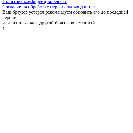
Политика конфиденциальности
Согласие на обработку персональных данных
Ваш браузер устарел рекомендуем обновить его до последней
версии
или использовать другой более современный.
↑