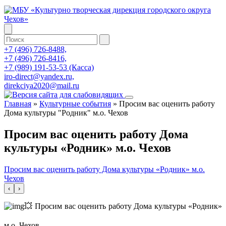
+7 (496) 726-8488,
+7 (496) 726-8416,
+7 (989) 191-53-53 (Касса)
iro-direct@yandex.ru,
direkciya2020@mail.ru
Главная
»
Культурные события
»
Просим вас оценить работу
Дома культуры "Родник" м.о. Чехов
Просим вас оценить работу Дома
культуры «Родник» м.о. Чехов
Просим вас оценить работу Дома культуры «Родник» м.о.
Чехов
‹
›
💥 Просим вас оценить работу Дома культуры «Родник»
м.о. Чехов