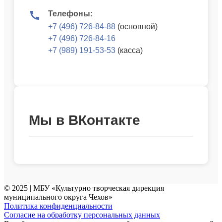
Телефоны:
+7 (496) 726-84-88
(основной)
+7 (496) 726-84-16
+7 (989) 191-53-53
(касса)
Мы в ВКонтакте
© 2025 | МБУ «Культурно творческая дирекция
муниципального округа Чехов»
Политика конфиденциальности
Согласие на обработку персональных данных