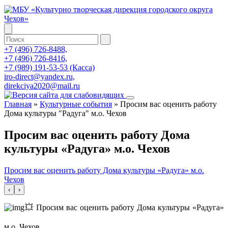
+7 (496) 726-8488,
+7 (496) 726-8416,
+7 (989) 191-53-53 (Касса)
iro-direct@yandex.ru,
direkciya2020@mail.ru
Главная
»
Культурные события
»
Просим вас оценить работу
Дома культуры "Радуга" м.о. Чехов
Просим вас оценить работу Дома
культуры «Радуга» м.о. Чехов
Просим вас оценить работу Дома культуры «Радуга» м.о.
Чехов
‹
›
💥 Просим вас оценить работу Дома культуры «Радуга»
м.о. Чехов