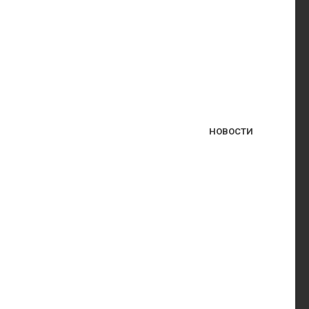
НОВОСТИ