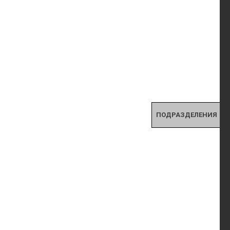
ПОДРАЗДЕЛЕНИЯ