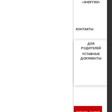
«ЭНЕРГИЯ»
КОНТАКТЫ
ДЛЯ
РОДИТЕЛЕЙ
УСТАВНЫЕ
ДОКУМЕНТЫ