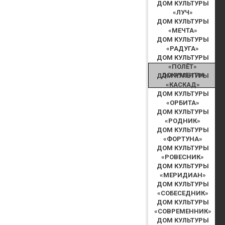
ДОМ КУЛЬТУРЫ
«ЛУЧ»
ДОМ КУЛЬТУРЫ
«МЕЧТА»
ДОМ КУЛЬТУРЫ
«РАДУГА»
ДОМ КУЛЬТУРЫ
«ПОЛЁТ»
ДОКУМЕНТЫ
ДОМ КУЛЬТУРЫ
«КАСКАД»
ДОМ КУЛЬТУРЫ
«ОРБИТА»
ДОМ КУЛЬТУРЫ
«РОДНИК»
ДОМ КУЛЬТУРЫ
«ФОРТУНА»
ДОМ КУЛЬТУРЫ
«РОВЕСНИК»
ДОМ КУЛЬТУРЫ
«МЕРИДИАН»
ДОМ КУЛЬТУРЫ
«СОБЕСЕДНИК»
ДОМ КУЛЬТУРЫ
«СОВРЕМЕННИК»
ДОМ КУЛЬТУРЫ