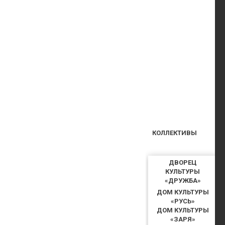
КОЛЛЕКТИВЫ
ДВОРЕЦ
КУЛЬТУРЫ
«ДРУЖБА»
ДОМ КУЛЬТУРЫ
«РУСЬ»
ДОМ КУЛЬТУРЫ
«ЗАРЯ»