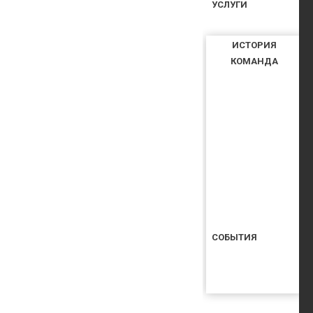
УСЛУГИ
ИСТОРИЯ
КОМАНДА
СОБЫТИЯ