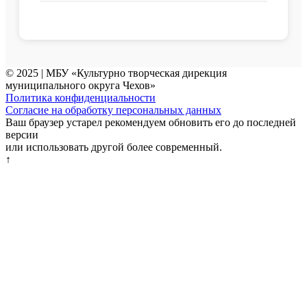
© 2025 | МБУ «Культурно творческая дирекция
муниципального округа Чехов»
Политика конфиденциальности
Согласие на обработку персональных данных
Ваш браузер устарел рекомендуем обновить его до последней
версии
или использовать другой более современный.
↑