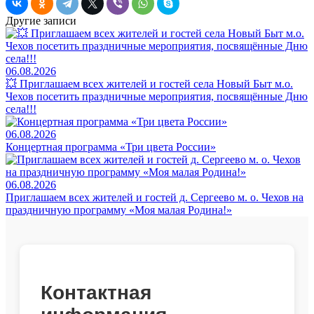
Другие записи
06.08.2026
💥 Приглашаем всех жителей и гостей села Новый Быт м.о.
Чехов посетить праздничные мероприятия, посвящённые Дню
села!!!
06.08.2026
Концертная программа «Три цвета России»
06.08.2026
Приглашаем всех жителей и гостей д. Сергеево м. о. Чехов на
праздничную программу «Моя малая Родина!»
Контактная