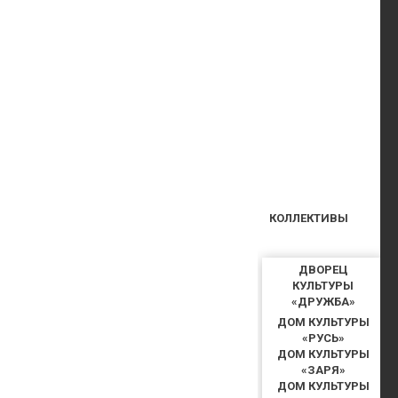
КОЛЛЕКТИВЫ
ДВОРЕЦ
КУЛЬТУРЫ
«ДРУЖБА»
ДОМ КУЛЬТУРЫ
«РУСЬ»
ДОМ КУЛЬТУРЫ
«ЗАРЯ»
ДОМ КУЛЬТУРЫ