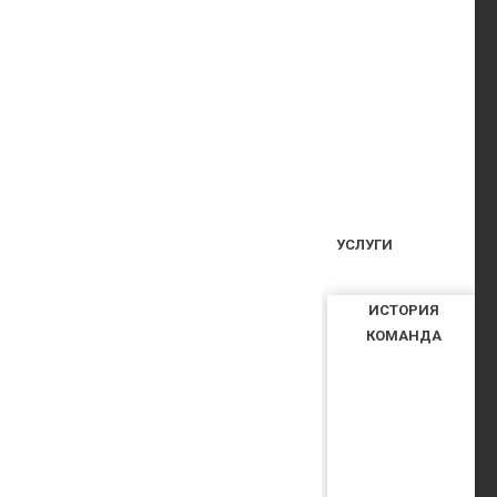
УСЛУГИ
ИСТОРИЯ
КОМАНДА