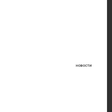
НОВОСТИ