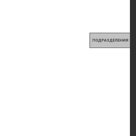
ПОДРАЗДЕЛЕНИЯ