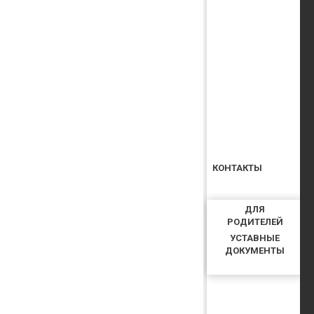
КОНТАКТЫ
ДЛЯ
РОДИТЕЛЕЙ
УСТАВНЫЕ
ДОКУМЕНТЫ