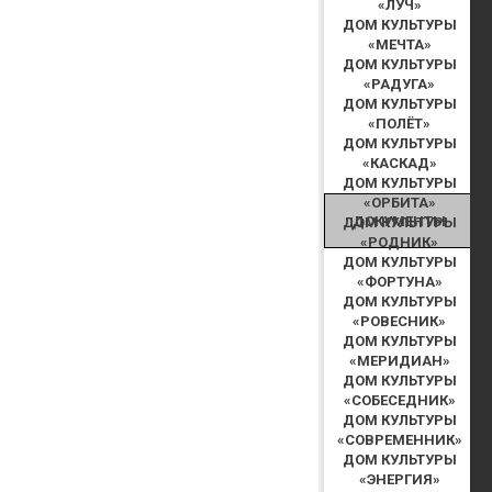
«ЛУЧ»
ДОМ КУЛЬТУРЫ
«МЕЧТА»
ДОМ КУЛЬТУРЫ
«РАДУГА»
ДОМ КУЛЬТУРЫ
«ПОЛЁТ»
ДОМ КУЛЬТУРЫ
«КАСКАД»
ДОМ КУЛЬТУРЫ
«ОРБИТА»
ДОКУМЕНТЫ
ДОМ КУЛЬТУРЫ
«РОДНИК»
ДОМ КУЛЬТУРЫ
«ФОРТУНА»
ДОМ КУЛЬТУРЫ
«РОВЕСНИК»
ДОМ КУЛЬТУРЫ
«МЕРИДИАН»
ДОМ КУЛЬТУРЫ
«СОБЕСЕДНИК»
ДОМ КУЛЬТУРЫ
«СОВРЕМЕННИК»
ДОМ КУЛЬТУРЫ
«ЭНЕРГИЯ»