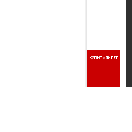
КУПИТЬ БИЛЕТ