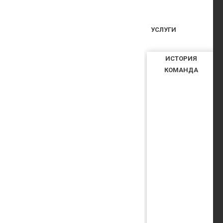
УСЛУГИ
ИСТОРИЯ
КОМАНДА