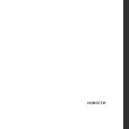
НОВОСТИ