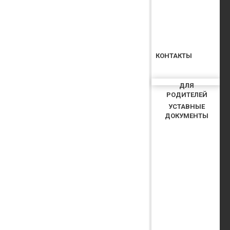
КОНТАКТЫ
ДЛЯ
РОДИТЕЛЕЙ
УСТАВНЫЕ
ДОКУМЕНТЫ