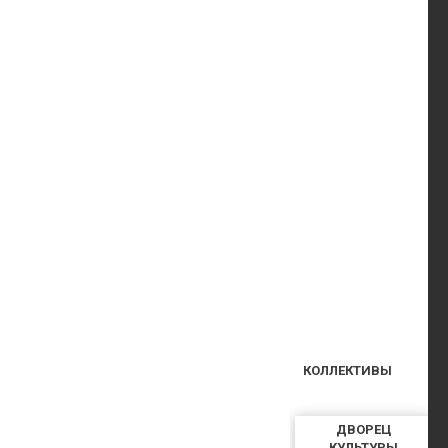
КОЛЛЕКТИВЫ
ДВОРЕЦ
КУЛЬТУРЫ