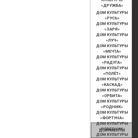
«ДРУЖБА»
ДОМ КУЛЬТУРЫ
«РУСЬ»
ДОМ КУЛЬТУРЫ
«ЗАРЯ»
ДОМ КУЛЬТУРЫ
«ЛУЧ»
ДОМ КУЛЬТУРЫ
«МЕЧТА»
ДОМ КУЛЬТУРЫ
«РАДУГА»
ДОМ КУЛЬТУРЫ
«ПОЛЁТ»
ДОМ КУЛЬТУРЫ
«КАСКАД»
ДОМ КУЛЬТУРЫ
«ОРБИТА»
ДОМ КУЛЬТУРЫ
«РОДНИК»
ДОМ КУЛЬТУРЫ
«ФОРТУНА»
ДОМ КУЛЬТУРЫ
«РОВЕСНИК»
ДОКУМЕНТЫ
ДОМ КУЛЬТУРЫ