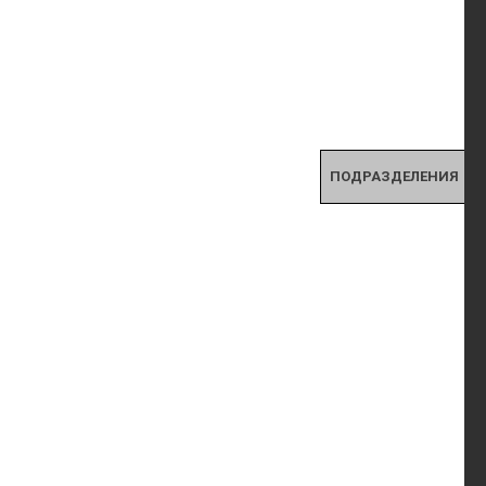
ПОДРАЗДЕЛЕНИЯ