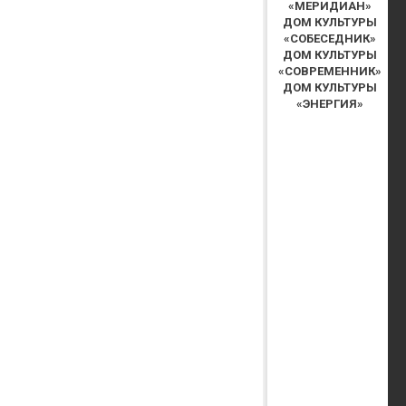
«МЕРИДИАН»
ДОМ КУЛЬТУРЫ
«СОБЕСЕДНИК»
ДОМ КУЛЬТУРЫ
«СОВРЕМЕННИК»
ДОМ КУЛЬТУРЫ
«ЭНЕРГИЯ»