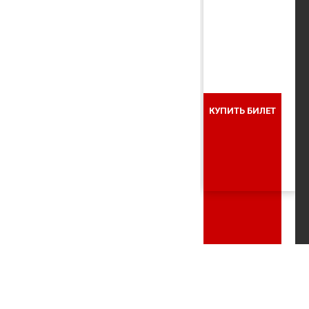
КУПИТЬ БИЛЕТ