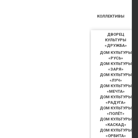
КОЛЛЕКТИВЫ
ДВОРЕЦ
КУЛЬТУРЫ
«ДРУЖБА»
ДОМ КУЛЬТУРЫ
«РУСЬ»
ДОМ КУЛЬТУРЫ
«ЗАРЯ»
ДОМ КУЛЬТУРЫ
«ЛУЧ»
ДОМ КУЛЬТУРЫ
«МЕЧТА»
ДОМ КУЛЬТУРЫ
«РАДУГА»
ДОМ КУЛЬТУРЫ
«ПОЛЁТ»
ДОМ КУЛЬТУРЫ
«КАСКАД»
ДОМ КУЛЬТУРЫ
«ОРБИТА»