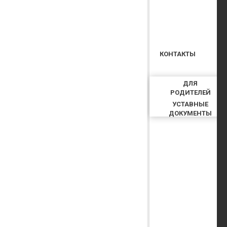
КОНТАКТЫ
ДЛЯ
РОДИТЕЛЕЙ
УСТАВНЫЕ
ДОКУМЕНТЫ