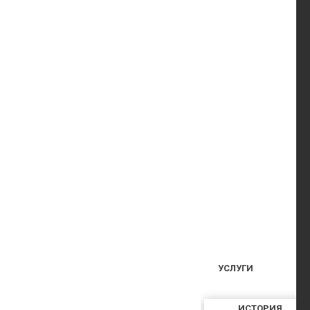
УСЛУГИ
ИСТОРИЯ