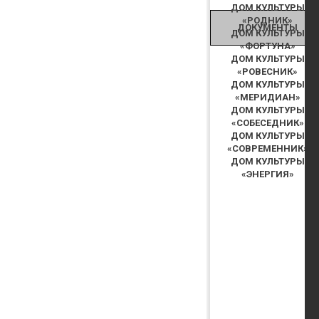
ДОМ КУЛЬТУРЫ
«РОДНИК»
ДОКУМЕНТЫ
ДОМ КУЛЬТУРЫ
«ФОРТУНА»
ДОМ КУЛЬТУРЫ
«РОВЕСНИК»
ДОМ КУЛЬТУРЫ
«МЕРИДИАН»
ДОМ КУЛЬТУРЫ
«СОБЕСЕДНИК»
ДОМ КУЛЬТУРЫ
«СОВРЕМЕННИК»
ДОМ КУЛЬТУРЫ
«ЭНЕРГИЯ»