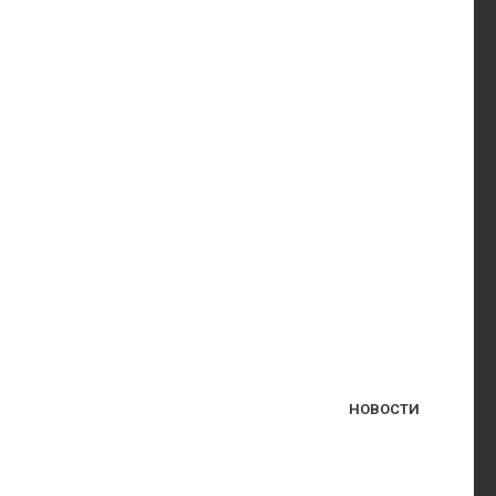
НОВОСТИ