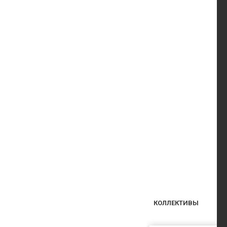
КОЛЛЕКТИВЫ