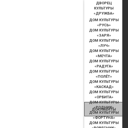
ДВОРЕЦ
КУЛЬТУРЫ
«ДРУЖБА»
ДОМ КУЛЬТУРЫ
«РУСЬ»
ДОМ КУЛЬТУРЫ
«ЗАРЯ»
ДОМ КУЛЬТУРЫ
«ЛУЧ»
ДОМ КУЛЬТУРЫ
«МЕЧТА»
ДОМ КУЛЬТУРЫ
«РАДУГА»
ДОМ КУЛЬТУРЫ
«ПОЛЁТ»
ДОМ КУЛЬТУРЫ
«КАСКАД»
ДОМ КУЛЬТУРЫ
«ОРБИТА»
ДОМ КУЛЬТУРЫ
«РОДНИК»
ДОКУМЕНТЫ
ДОМ КУЛЬТУРЫ
«ФОРТУНА»
ДОМ КУЛЬТУРЫ
«РОВЕСНИК»