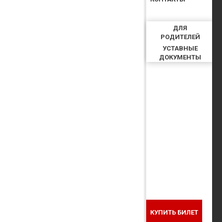
ДЛЯ
РОДИТЕЛЕЙ
УСТАВНЫЕ
ДОКУМЕНТЫ
КУПИТЬ БИЛЕТ