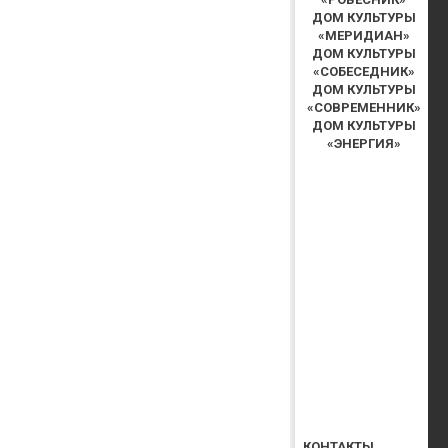
ДОМ КУЛЬТУРЫ
«МЕРИДИАН»
ДОМ КУЛЬТУРЫ
«СОБЕСЕДНИК»
ДОМ КУЛЬТУРЫ
«СОВРЕМЕННИК»
ДОМ КУЛЬТУРЫ
«ЭНЕРГИЯ»
КОНТАКТЫ