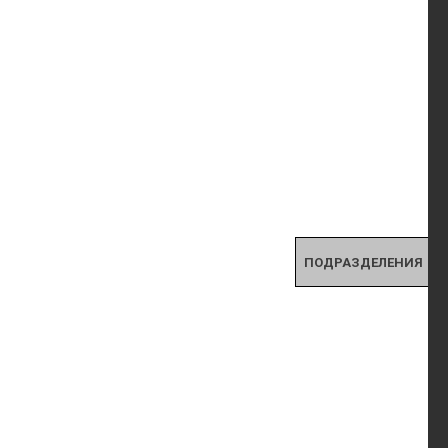
ПОДРАЗДЕЛЕНИЯ