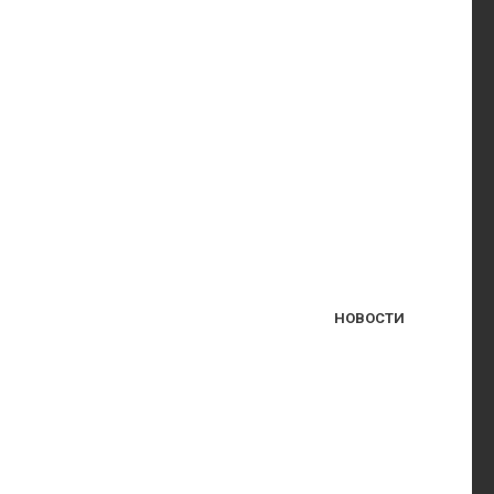
НОВОСТИ