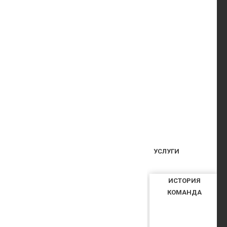
УСЛУГИ
ИСТОРИЯ
КОМАНДА