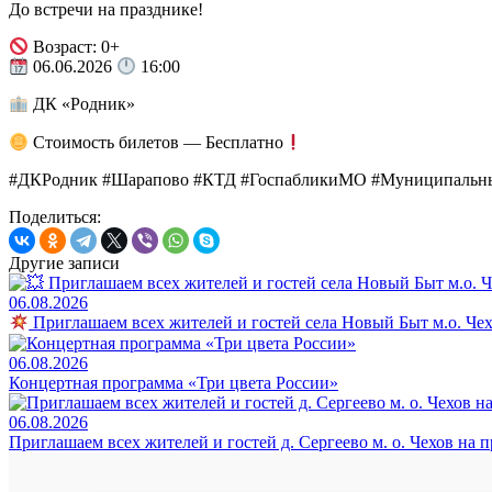
До встречи на празднике!
Возраст: 0+
06.06.2026
16:00
ДК «Родник»
Стоимость билетов — Бесплатно
#ДКРодник #Шарапово #КТД #ГоспабликиМО #Муниципальн
Поделиться:
Другие записи
06.08.2026
Приглашаем всех жителей и гостей села Новый Быт м.о. Че
06.08.2026
Концертная программа «Три цвета России»
06.08.2026
Приглашаем всех жителей и гостей д. Сергеево м. о. Чехов на