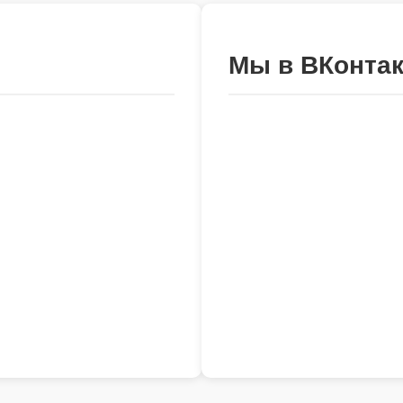
Мы в ВКонтак