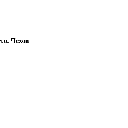
.о. Чехов