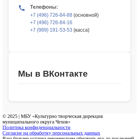
Телефоны:
+7 (496) 726-84-88
(основной)
+7 (496) 726-84-16
+7 (989) 191-53-53
(касса)
Мы в ВКонтакте
© 2025 | МБУ «Культурно творческая дирекция
муниципального округа Чехов»
Политика конфиденциальности
Согласие на обработку персональных данных
Ваш браузер устарел рекомендуем обновить его до последней