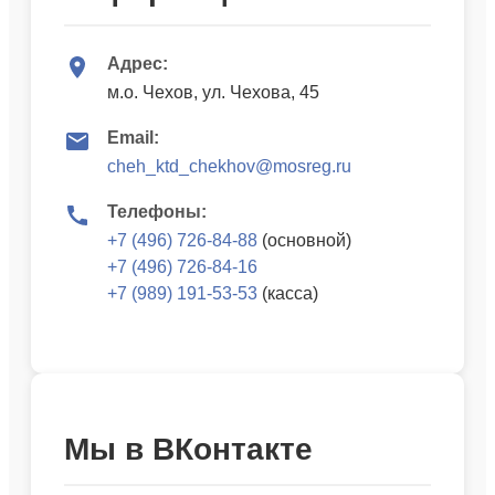
Адрес:
м.о. Чехов, ул. Чехова, 45
Email:
cheh_ktd_chekhov@mosreg.ru
Телефоны:
+7 (496) 726-84-88
(основной)
+7 (496) 726-84-16
+7 (989) 191-53-53
(касса)
Мы в ВКонтакте