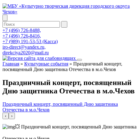
+7 (496) 726-8488,
+7 (496) 726-8416,
+7 (989) 191-53-53 (Касса)
iro-direct@yandex.ru,
direkciya2020@mail.ru
Главная
»
Культурные события
»
Праздничный концерт,
посвященный Дню защитника Отечества в м.о.Чехов
Праздничный концерт, посвященный
Дню защитника Отечества в м.о.Чехов
Праздничный концерт, посвященный Дню защитника
Отечества в м.о.Чехов
‹
›
💥 Праздничный концерт, посвященный Дню защитника
Отечества в м.о.Чехов