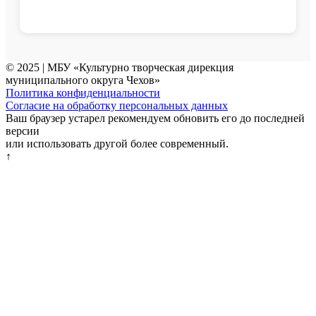
© 2025 | МБУ «Культурно творческая дирекция
муниципального округа Чехов»
Политика конфиденциальности
Согласие на обработку персональных данных
Ваш браузер устарел рекомендуем обновить его до последней
версии
или использовать другой более современный.
↑