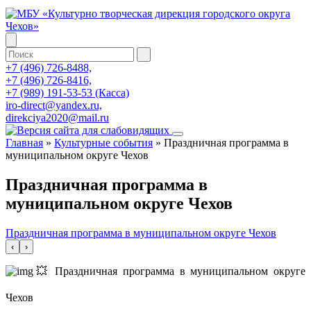
+7 (496) 726-8488,
+7 (496) 726-8416,
+7 (989) 191-53-53 (Касса)
iro-direct@yandex.ru,
direkciya2020@mail.ru
Главная
»
Культурные события
»
Праздничная программа в
муниципальном округе Чехов
Праздничная программа в
муниципальном округе Чехов
Праздничная программа в муниципальном округе Чехов
‹
›
💥 Праздничная программа в муниципальном округе
Чехов