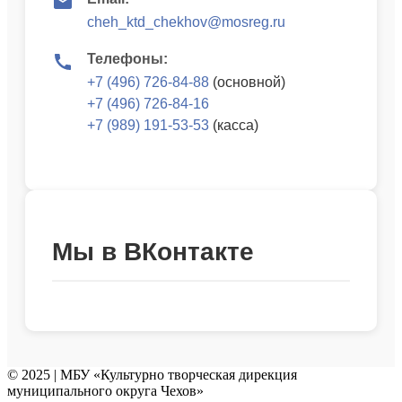
cheh_ktd_chekhov@mosreg.ru
Телефоны:
+7 (496) 726-84-88
(основной)
+7 (496) 726-84-16
+7 (989) 191-53-53
(касса)
Мы в ВКонтакте
© 2025 | МБУ «Культурно творческая дирекция
муниципального округа Чехов»