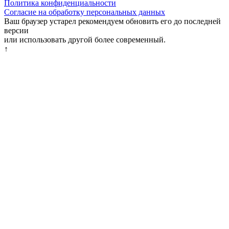
Политика конфиденциальности
Согласие на обработку персональных данных
Ваш браузер устарел рекомендуем обновить его до последней
версии
или использовать другой более современный.
↑