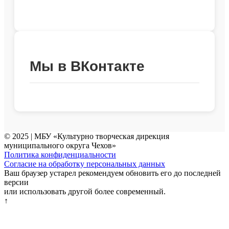
Мы в ВКонтакте
© 2025 | МБУ «Культурно творческая дирекция
муниципального округа Чехов»
Политика конфиденциальности
Согласие на обработку персональных данных
Ваш браузер устарел рекомендуем обновить его до последней
версии
или использовать другой более современный.
↑