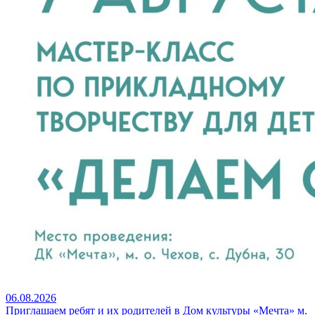
06.08.2026
Приглашаем ребят и их родителей в Дом культуры «Мечта» м.