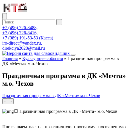
+7 (496) 726-8488,
+7 (496) 726-8416,
+7 (989) 191-53-53 (Касса)
iro-direct@yandex.ru,
direkciya2020@mail.ru
Главная
»
Культурные события
»
Праздничная программа в
ДК «Мечта» м.о. Чехов
Праздничная программа в ДК «Мечта»
м.о. Чехов
Праздничная программа в ДК «Мечта» м.о. Чехов
‹
›
💥 Праздничная программа в ДК «Мечта» м.о. Чехов
Приглашаем вас на праздничную программу, посвященную