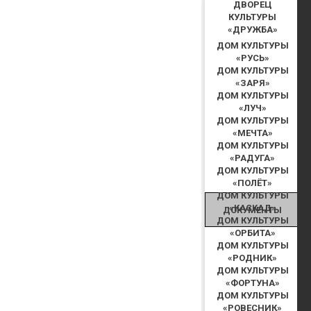
ДВОРЕЦ
КУЛЬТУРЫ
«ДРУЖБА»
ДОМ КУЛЬТУРЫ
«РУСЬ»
ДОМ КУЛЬТУРЫ
«ЗАРЯ»
ДОМ КУЛЬТУРЫ
«ЛУЧ»
ДОМ КУЛЬТУРЫ
«МЕЧТА»
ДОМ КУЛЬТУРЫ
«РАДУГА»
ДОМ КУЛЬТУРЫ
«ПОЛЁТ»
ДОМ КУЛЬТУРЫ
«КАСКАД»
ДОКУМЕНТЫ
ДОМ КУЛЬТУРЫ
«ОРБИТА»
ДОМ КУЛЬТУРЫ
«РОДНИК»
ДОМ КУЛЬТУРЫ
«ФОРТУНА»
ДОМ КУЛЬТУРЫ
«РОВЕСНИК»