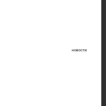
НОВОСТИ