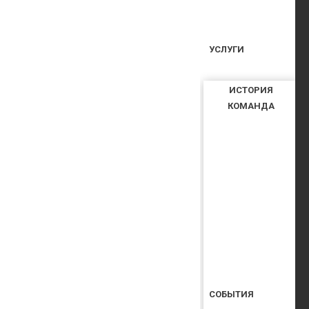
УСЛУГИ
ИСТОРИЯ
КОМАНДА
СОБЫТИЯ