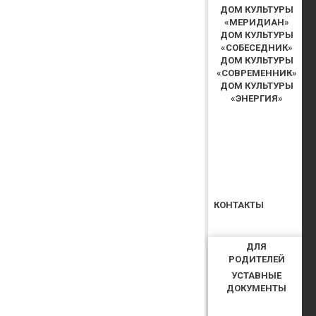
ДОМ КУЛЬТУРЫ
«МЕРИДИАН»
ДОМ КУЛЬТУРЫ
«СОБЕСЕДНИК»
ДОМ КУЛЬТУРЫ
«СОВРЕМЕННИК»
ДОМ КУЛЬТУРЫ
«ЭНЕРГИЯ»
КОНТАКТЫ
ДЛЯ
РОДИТЕЛЕЙ
УСТАВНЫЕ
ДОКУМЕНТЫ