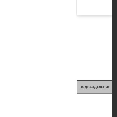
ПОДРАЗДЕЛЕНИЯ