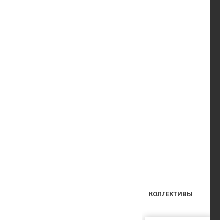
КОЛЛЕКТИВЫ