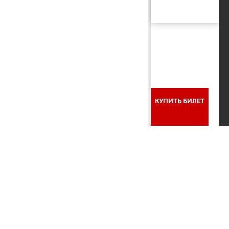
КУПИТЬ БИЛЕТ