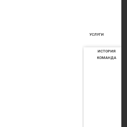
УСЛУГИ
ИСТОРИЯ
КОМАНДА