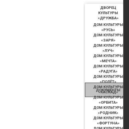
ДВОРЕЦ
КУЛЬТУРЫ
«ДРУЖБА»
ДОМ КУЛЬТУРЫ
«РУСЬ»
ДОМ КУЛЬТУРЫ
«ЗАРЯ»
ДОМ КУЛЬТУРЫ
«ЛУЧ»
ДОМ КУЛЬТУРЫ
«МЕЧТА»
ДОМ КУЛЬТУРЫ
«РАДУГА»
ДОМ КУЛЬТУРЫ
«ПОЛЁТ»
ДОМ КУЛЬТУРЫ
ДОКУМЕНТЫ
«КАСКАД»
ДОМ КУЛЬТУРЫ
«ОРБИТА»
ДОМ КУЛЬТУРЫ
«РОДНИК»
ДОМ КУЛЬТУРЫ
«ФОРТУНА»
ДОМ КУЛЬТУРЫ