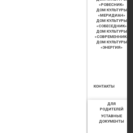
«РОВЕСНИК»
ДОМ КУЛЬТУРЫ
«МЕРИДИАН»
ДОМ КУЛЬТУРЫ
«СОБЕСЕДНИК»
ДОМ КУЛЬТУРЫ
«СОВРЕМЕННИК»
ДОМ КУЛЬТУРЫ
«ЭНЕРГИЯ»
КОНТАКТЫ
ДЛЯ
РОДИТЕЛЕЙ
УСТАВНЫЕ
ДОКУМЕНТЫ