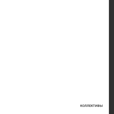
КОЛЛЕКТИВЫ