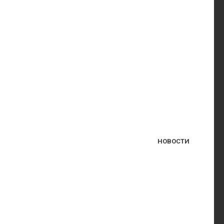
НОВОСТИ