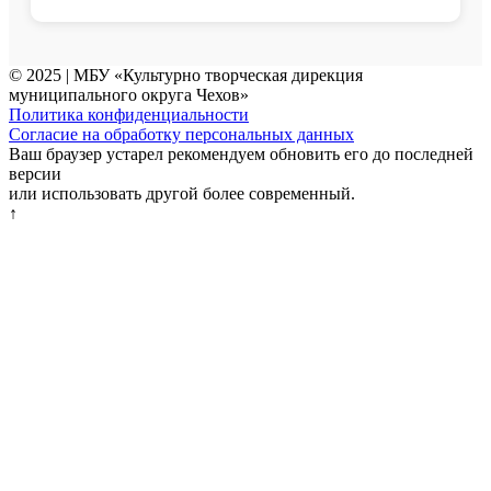
© 2025 | МБУ «Культурно творческая дирекция
муниципального округа Чехов»
Политика конфиденциальности
Согласие на обработку персональных данных
Ваш браузер устарел рекомендуем обновить его до последней
версии
или использовать другой более современный.
↑