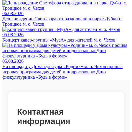
06.08.2026
День рождение Светофора отпраздновали в парке Дубки с.
Троицкое м. о. Чехов
05.08.2026
Концерт кавер-группы «МузА» для жителей м. о. Чехов
05.08.2026
На площади у Дома культуры «Родник» м. о. Чехов прошла
игровая программа для детей и подростков ко Дню
физкультурника «Будь в форме»
Контактная
информация