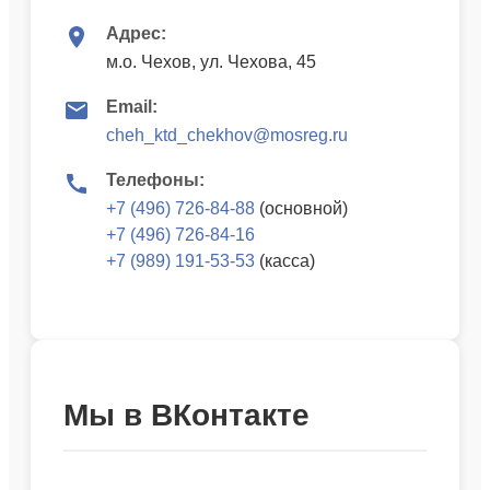
Адрес:
м.о. Чехов, ул. Чехова, 45
Email:
cheh_ktd_chekhov@mosreg.ru
Телефоны:
+7 (496) 726-84-88
(основной)
+7 (496) 726-84-16
+7 (989) 191-53-53
(касса)
Мы в ВКонтакте