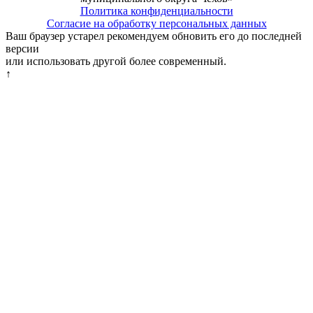
Политика конфиденциальности
Согласие на обработку персональных данных
Ваш браузер устарел рекомендуем обновить его до последней
версии
или использовать другой более современный.
↑