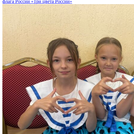
флага России «Три цвета России»