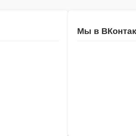
Мы в ВКонтак